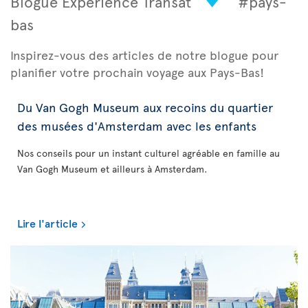
Blogue Experience Transat
#pays-
bas
Inspirez-vous des articles de notre blogue pour
planifier votre prochain voyage aux Pays-Bas!
Du Van Gogh Museum aux recoins du quartier
des musées d'Amsterdam avec les enfants
Nos conseils pour un instant culturel agréable en famille au
Van Gogh Museum et ailleurs à Amsterdam.
Lire l'article