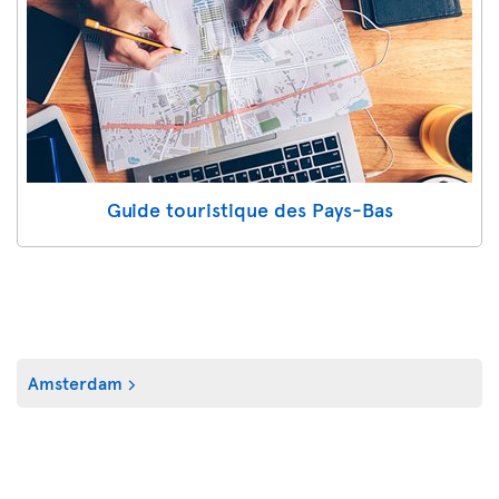
Guide touristique des Pays-Bas
Amsterdam