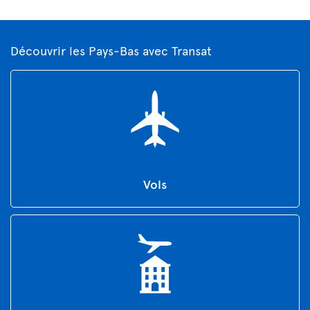
Découvrir les Pays-Bas avec Transat
Vols