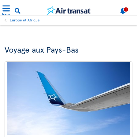
1
Menu
Europe et Afrique
Voyage aux Pays-Bas