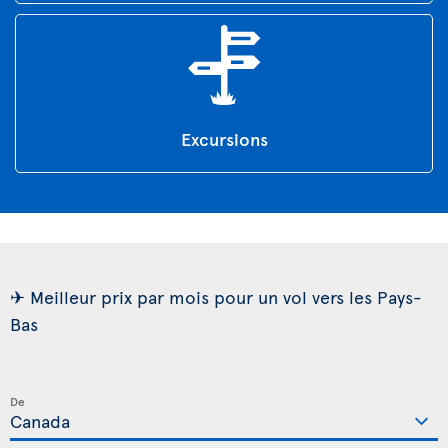
Excursions
✈ Meilleur prix par mois pour un vol vers les Pays-
Bas
De