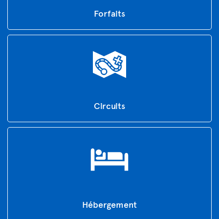
Forfaits
Circuits
Hébergement