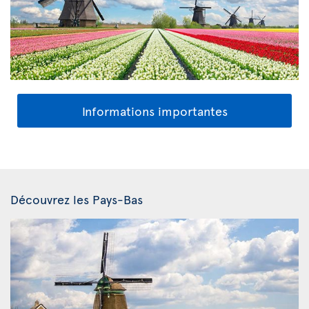
Informations importantes
Découvrez les Pays-Bas