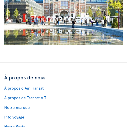
À propos de nous
À propos d'Air Transat
À propos de Transat A.T.
Notre marque
Info voyage
Notre flotte