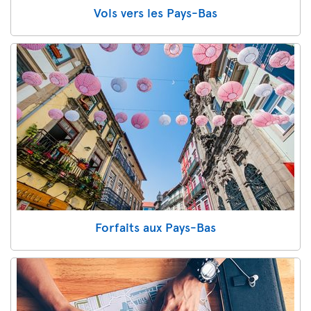
Vols vers les Pays-Bas
Forfaits aux Pays-Bas