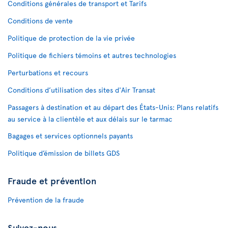
Conditions générales de transport et Tarifs
Conditions de vente
Politique de protection de la vie privée
Politique de fichiers témoins et autres technologies
Perturbations et recours
Conditions d’utilisation des sites d'Air Transat
Passagers à destination et au départ des États-Unis: Plans relatifs
au service à la clientèle et aux délais sur le tarmac
Bagages et services optionnels payants
Politique d’émission de billets GDS
Fraude et prévention
Prévention de la fraude
Suivez-nous