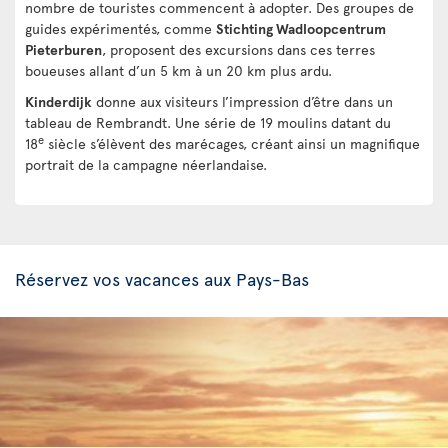
nombre de touristes commencent à adopter. Des groupes de
guides expérimentés, comme
Stichting Wadloopcentrum
Pieterburen
, proposent des excursions dans ces terres
boueuses allant d’un 5 km à un 20 km plus ardu.
Kinderdijk
donne aux visiteurs l’impression d’être dans un
tableau de Rembrandt. Une série de 19 moulins datant du
e
18
siècle s’élèvent des marécages, créant ainsi un magnifique
portrait de la campagne néerlandaise.
Réservez vos vacances aux Pays-Bas