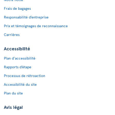
Frais de bagages
Responsabilité d’entreprise
Prix et témoignages de reconnaissance
Carrières
Accessibilité
Plan d'accessibilité
Rapports d’étape
Processus de rétroaction
Accessibilité du site
Plan du site
Avis légal