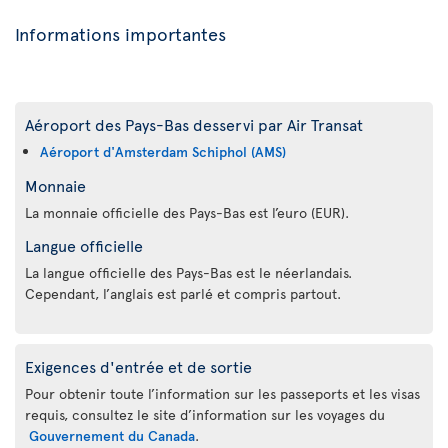
Informations importantes
Aéroport des Pays-Bas desservi par Air Transat
Aéroport d'Amsterdam Schiphol (AMS)
Monnaie
La monnaie officielle des Pays-Bas est l’euro (EUR).
Langue officielle
La langue officielle des Pays-Bas est le néerlandais.
Cependant, l’anglais est parlé et compris partout.
Exigences d'entrée et de sortie
Pour obtenir toute l’information sur les passeports et les visas
requis, consultez le site d’information sur les voyages du
Gouvernement du Canada
.