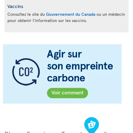
Vaccins
Consultez le site du
Gouvernement du Canada
ou un médecin
pour obtenir l’information sur les vaccins.