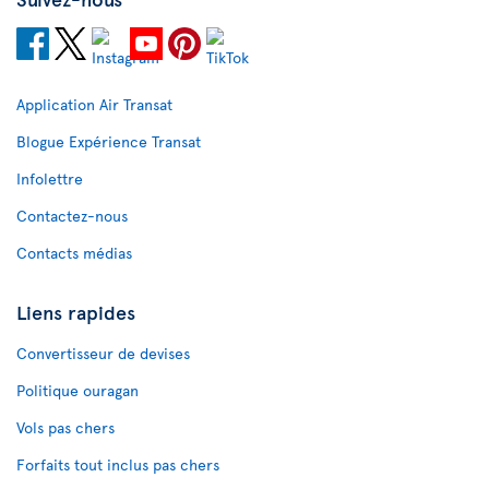
Application Air Transat
Blogue Expérience Transat
Infolettre
Contactez-nous
Contacts médias
Liens rapides
Convertisseur de devises
Politique ouragan
Vols pas chers
Forfaits tout inclus pas chers