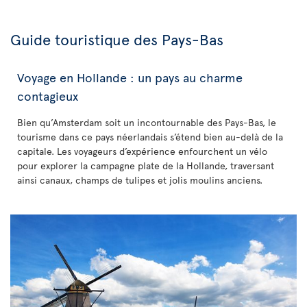
Guide touristique des Pays-Bas
Voyage en Hollande : un pays au charme
contagieux
Bien qu’Amsterdam soit un incontournable des Pays-Bas, le
tourisme dans ce pays néerlandais s’étend bien au-delà de la
capitale. Les voyageurs d’expérience enfourchent un vélo
pour explorer la campagne plate de la Hollande, traversant
ainsi canaux, champs de tulipes et jolis moulins anciens.