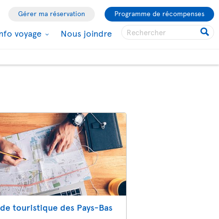
Gérer ma réservation
Programme de récompenses
Info voyage
Nous joindre
de touristique des Pays-Bas