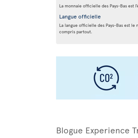
La monnaie officielle des Pays-Bas est l’
Langue officielle
La langue officielle des Pays-Bas est le 
compris partout.
Blogue Experience T