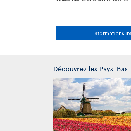
Informations i
Découvrez les Pays-Bas