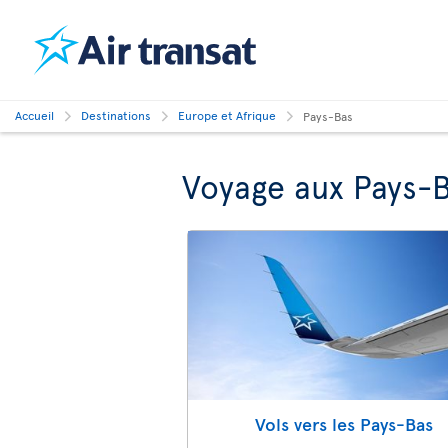
Accueil
Destinations
Europe et Afrique
Pays-Bas
Voyage aux Pays-
Vols vers les Pays-Bas