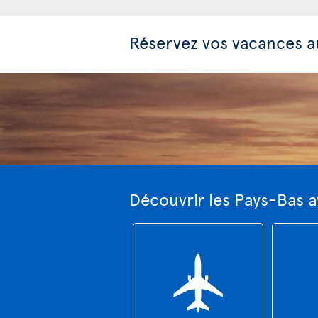
Réservez vos vacances a
Découvrir les Pays-Bas a