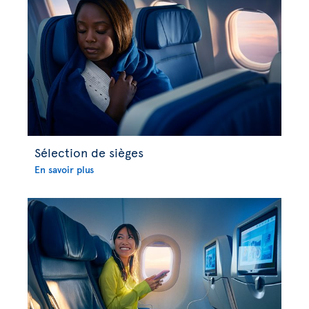
Sélection de sièges
En savoir plus