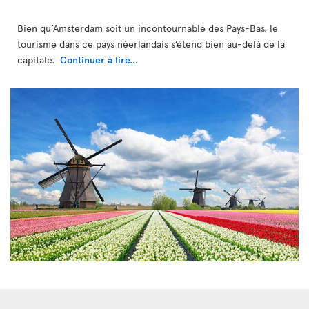
Bien qu’Amsterdam soit un incontournable des Pays-Bas, le
tourisme dans ce pays néerlandais s’étend bien au-delà de la
capitale.
Continuer à lire...