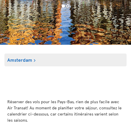
Amsterdam
Réserver des vols pour les Pays-Bas, rien de plus facile avec
Air Transat! Au moment de planifier votre séjour, consultez le
calendrier ci-dessous, car certains itinéraires varient selon
les saisons.