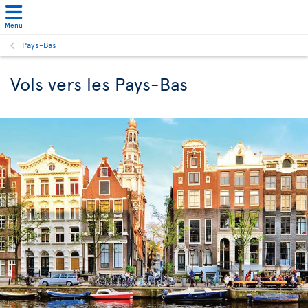
Menu
Pays-Bas
Vols vers les Pays-Bas