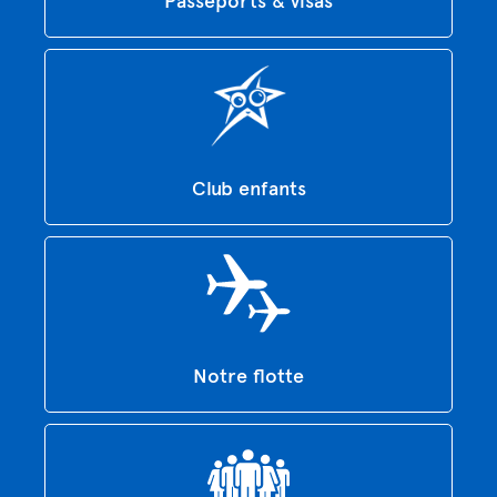
Club enfants
Notre flotte