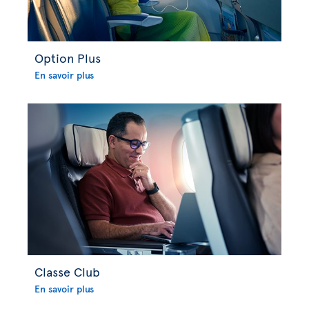
Option Plus
En savoir plus
Classe Club
En savoir plus