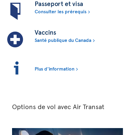
Passeport et visa
Consulter les prérequis
Vaccins
Santé publique du Canada
Plus d'information
Options de vol avec Air Transat