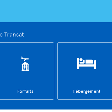
c Transat
Forfaits
Hébergement