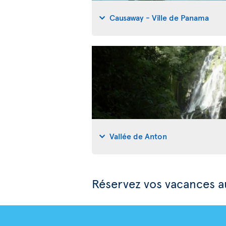
Causaway - Ville de Panama
Vallée de Anton
Réservez vos vacances 