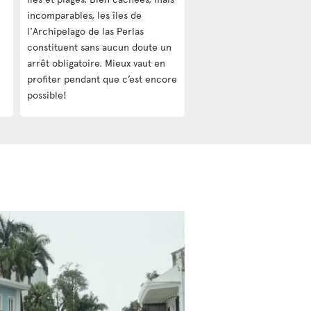
incomparables, les îles de
l'Archipelago de las Perlas
constituent sans aucun doute un
arrêt obligatoire. Mieux vaut en
profiter pendant que c’est encore
possible!