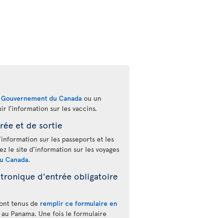
u
Gouvernement du Canada
ou un
r l’information sur les vaccins.
rée et de sortie
’information sur les passeports et les
tez le site d’information sur les voyages
u Canada
.
tronique d'entrée obligatoire
sont tenus de
remplir ce formulaire en
 au Panama. Une fois le formulaire