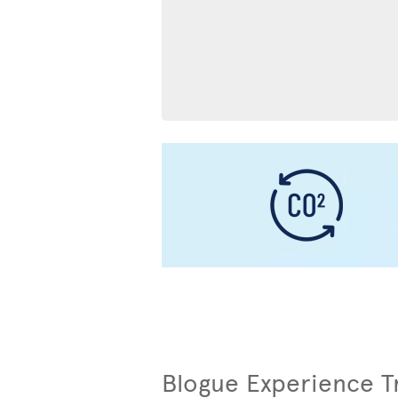
Blogue Experience T