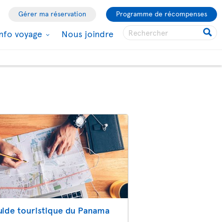
Gérer ma réservation
Programme de récompenses
Info voyage
Nous joindre
ide touristique du Panama