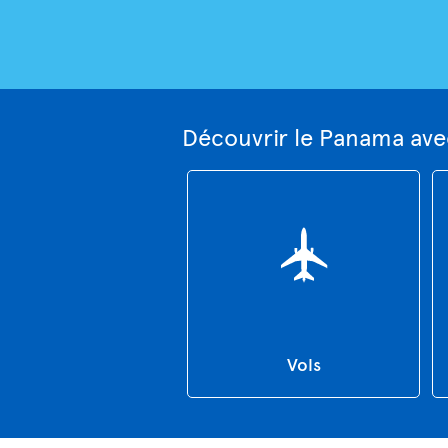
Découvrir le Panama ave
Vols