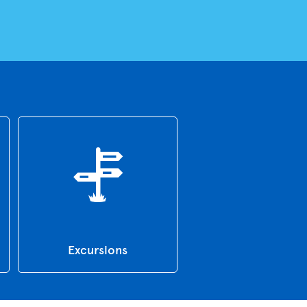
Excursions