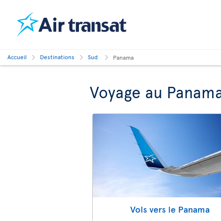
Accueil
Destinations
Sud
Panama
Voyage au Panam
Vols vers le Panama