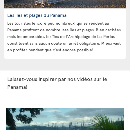
Les îles et plages du Panama
Les touristes (encore peu nombreux) qui se rendent au
Panama profitent de nombreuses îles et plages. Bien cachées,
mais incomparables, les îles de l'Archipelago de las Perlas
constituent sans aucun doute un arrêt obligatoire. Mieux vaut
en profiter pendant que c’est encore possible!
Laissez-vous inspirer par nos vidéos sur le
Panama!