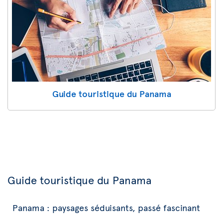
Guide touristique du Panama
Guide touristique du Panama
Panama : paysages séduisants, passé fascinant