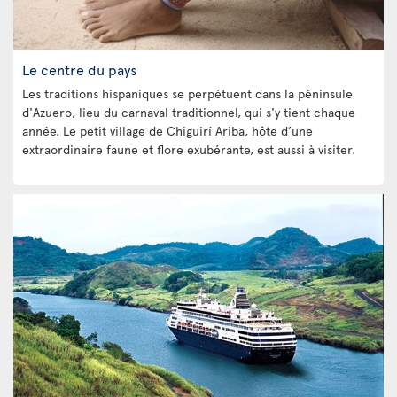
Le centre du pays
Les traditions hispaniques se perpétuent dans la péninsule
d'Azuero, lieu du carnaval traditionnel, qui s'y tient chaque
année. Le petit village de Chiguirí Ariba, hôte d’une
extraordinaire faune et flore exubérante, est aussi à visiter.