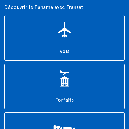
Découvrir le Panama avec Transat
Vols
Forfaits