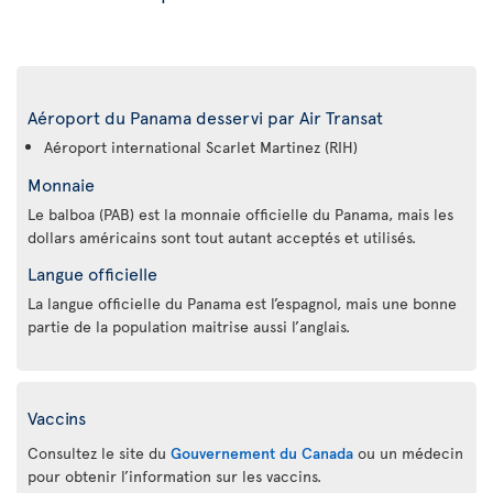
Aéroport du Panama desservi par Air Transat
Aéroport international Scarlet Martinez (RIH)
Monnaie
Le balboa (PAB) est la monnaie officielle du Panama, mais les
dollars américains sont tout autant acceptés et utilisés.
Langue officielle
La langue officielle du Panama est l’espagnol, mais une bonne
partie de la population maitrise aussi l’anglais.
Vaccins
Consultez le site du
Gouvernement du Canada
ou un médecin
pour obtenir l’information sur les vaccins.