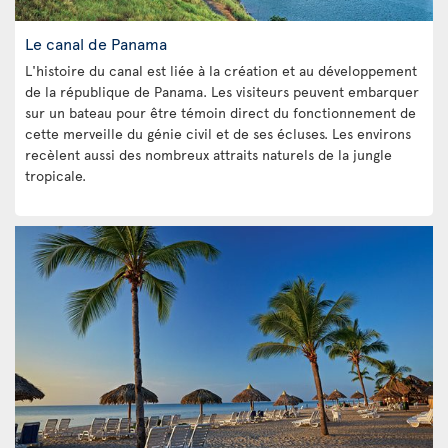
Le canal de Panama
L'histoire du canal est liée à la création et au développement
de la république de Panama. Les visiteurs peuvent embarquer
sur un bateau pour être témoin direct du fonctionnement de
cette merveille du génie civil et de ses écluses. Les environs
recèlent aussi des nombreux attraits naturels de la jungle
tropicale.