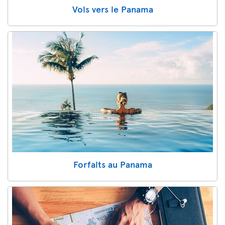
Vols vers le Panama
Forfaits au Panama