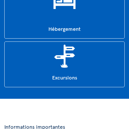
Hébergement
Excursions
Informations importantes