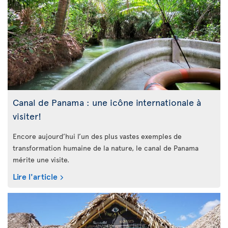
Canal de Panama : une icône internationale à
visiter!
Encore aujourd’hui l’un des plus vastes exemples de
transformation humaine de la nature, le canal de Panama
mérite une visite.
Lire l'article