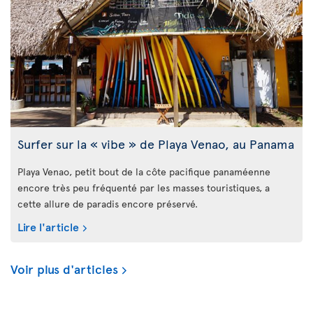
Surfer sur la « vibe » de Playa Venao, au Panama
Playa Venao, petit bout de la côte pacifique panaméenne
encore très peu fréquenté par les masses touristiques, a
cette allure de paradis encore préservé.
Lire l'article
Voir plus d'articles