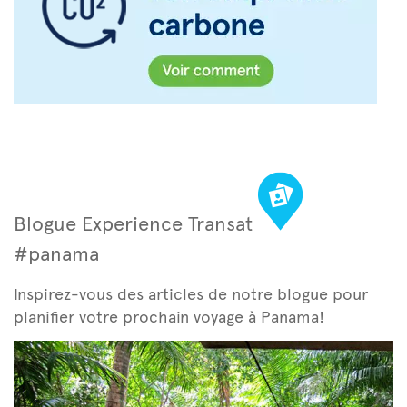
Blogue Experience Transat
#panama
Inspirez-vous des articles de notre blogue pour
planifier votre prochain voyage à Panama!