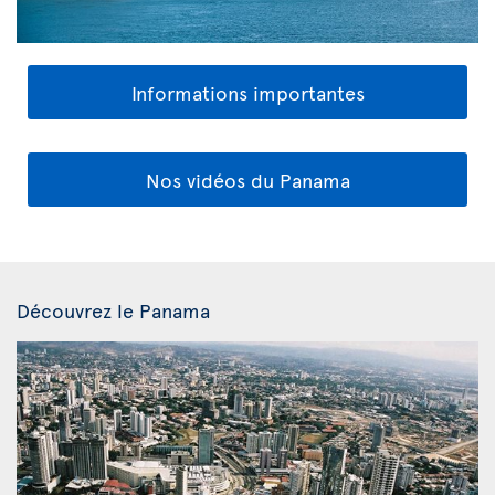
Informations importantes
Nos vidéos du Panama
Découvrez le Panama