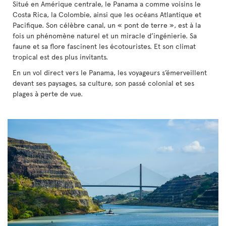
Situé en Amérique centrale, le Panama a comme voisins le
Costa Rica, la Colombie, ainsi que les océans Atlantique et
Pacifique. Son célèbre canal, un « pont de terre », est à la
fois un phénomène naturel et un miracle d’ingénierie. Sa
faune et sa flore fascinent les écotouristes. Et son climat
tropical est des plus invitants.
En un vol direct vers le Panama, les voyageurs s’émerveillent
devant ses paysages, sa culture, son passé colonial et ses
plages à perte de vue.