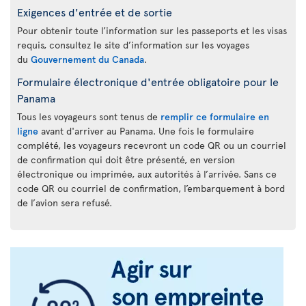
Exigences d'entrée et de sortie
Pour obtenir toute l’information sur les passeports et les visas
requis, consultez le site d’information sur les voyages
du
Gouvernement du Canada
.
Formulaire électronique d'entrée obligatoire pour le
Panama
Tous les voyageurs sont tenus de
remplir ce formulaire en
ligne
avant d'arriver au Panama. Une fois le formulaire
complété, les voyageurs recevront un code QR ou un courriel
de confirmation qui doit être présenté, en version
électronique ou imprimée, aux autorités à l’arrivée. Sans ce
code QR ou courriel de confirmation, l’embarquement à bord
de l’avion sera refusé.