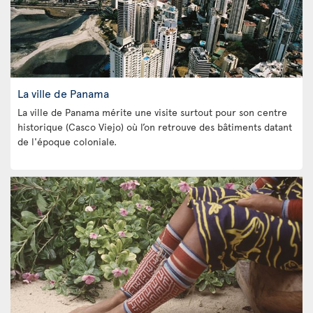
La ville de Panama
La ville de Panama mérite une visite surtout pour son centre
historique (Casco Viejo) où l’on retrouve des bâtiments datant
de l'époque coloniale.