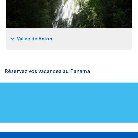
Vallée de Anton
Réservez vos vacances au Panama