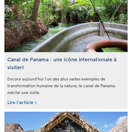
Canal de Panama : une icône internationale à
visiter!
Encore aujourd’hui l’un des plus vastes exemples de
transformation humaine de la nature, le canal de Panama
mérite une visite.
Lire l'article