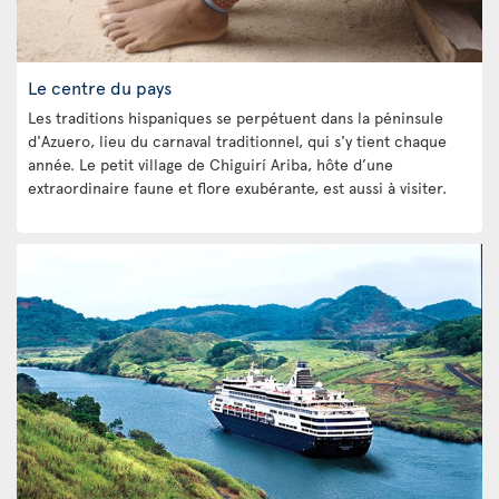
Le centre du pays
Les traditions hispaniques se perpétuent dans la péninsule
d'Azuero, lieu du carnaval traditionnel, qui s'y tient chaque
année. Le petit village de Chiguirí Ariba, hôte d’une
extraordinaire faune et flore exubérante, est aussi à visiter.