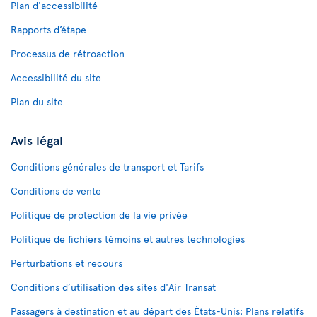
Plan d'accessibilité
Rapports d’étape
Processus de rétroaction
Accessibilité du site
Plan du site
Avis légal
Conditions générales de transport et Tarifs
Conditions de vente
Politique de protection de la vie privée
Politique de fichiers témoins et autres technologies
Perturbations et recours
Conditions d’utilisation des sites d'Air Transat
Passagers à destination et au départ des États-Unis: Plans relatifs