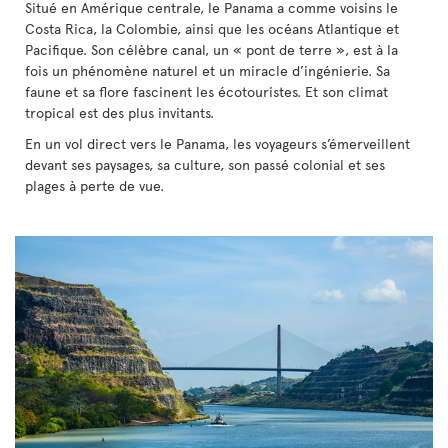
Situé en Amérique centrale, le Panama a comme voisins le
Costa Rica, la Colombie, ainsi que les océans Atlantique et
Pacifique. Son célèbre canal, un « pont de terre », est à la
fois un phénomène naturel et un miracle d’ingénierie. Sa
faune et sa flore fascinent les écotouristes. Et son climat
tropical est des plus invitants.
En un vol direct vers le Panama, les voyageurs s’émerveillent
devant ses paysages, sa culture, son passé colonial et ses
plages à perte de vue.