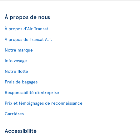
À propos de nous
À propos d'Air Transat
À propos de Transat A.T.
Notre marque
Info voyage
Notre flotte
Frais de bagages
Responsabilité d’entreprise
Prix et témoignages de reconnaissance
Carrières
Accessibilité