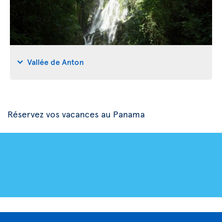
Vallée de Anton
Réservez vos vacances au Panama