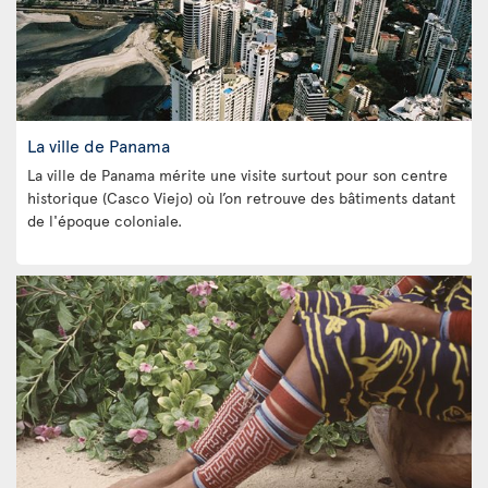
La ville de Panama
La ville de Panama mérite une visite surtout pour son centre
historique (Casco Viejo) où l’on retrouve des bâtiments datant
de l'époque coloniale.