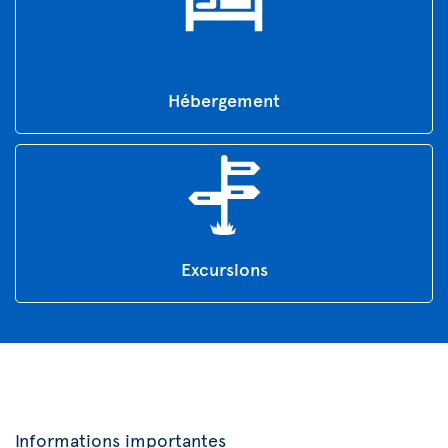
Hébergement
Excursions
Informations importantes