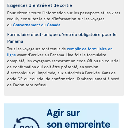
Exigences d'entrée et de sortie
Pour obtenir toute l’information sur les passeports et les visas
requis, consultez le site d’information sur les voyages
du
Gouvernement du Canada
.
Formulaire électronique d'entrée obligatoire pour le
Panama
Tous les voyageurs sont tenus de
remplir ce formulaire en
ligne
avant d'arriver au Panama. Une fois le formulaire
complété, les voyageurs recevront un code QR ou un courriel
de confirmation qui doit être présenté, en version
électronique ou imprimée, aux autorités à l’arrivée. Sans ce
code QR ou courriel de confirmation, l’embarquement à bord
de l’avion sera refusé.