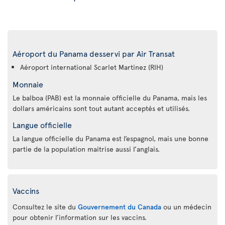
Aéroport du Panama desservi par Air Transat
Aéroport international Scarlet Martinez (RIH)
Monnaie
Le balboa (PAB) est la monnaie officielle du Panama, mais les
dollars américains sont tout autant acceptés et utilisés.
Langue officielle
La langue officielle du Panama est l’espagnol, mais une bonne
partie de la population maitrise aussi l’anglais.
Vaccins
Consultez le site du
Gouvernement du Canada
ou un médecin
pour obtenir l’information sur les vaccins.