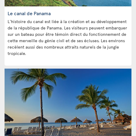
Le canal de Panama
L'histoire du canal est liée à la création et au développement
de la république de Panama. Les visiteurs peuvent embarquer
sur un bateau pour être témoin direct du fonctionnement de
cette merveille du génie civil et de ses écluses. Les environs
recèlent aussi des nombreux attraits naturels de la jungle
tropicale.