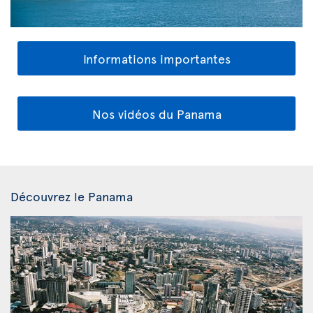
Informations importantes
Nos vidéos du Panama
Découvrez le Panama