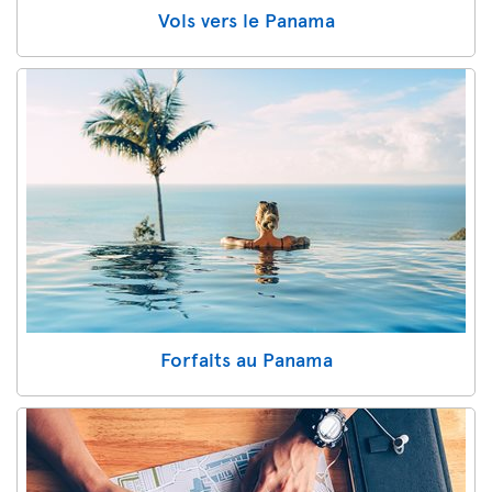
Vols vers le Panama
Forfaits au Panama