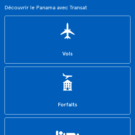
Découvrir le Panama avec Transat
Vols
Forfaits