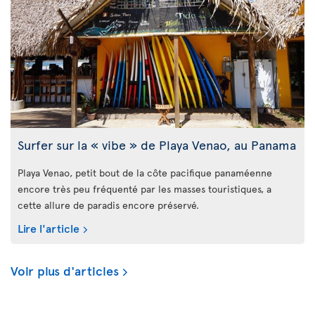
Surfer sur la « vibe » de Playa Venao, au Panama
Playa Venao, petit bout de la côte pacifique panaméenne
encore très peu fréquenté par les masses touristiques, a
cette allure de paradis encore préservé.
Lire l'article
Voir plus d'articles