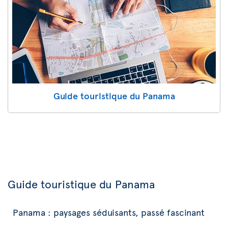
Guide touristique du Panama
Guide touristique du Panama
Panama : paysages séduisants, passé fascinant