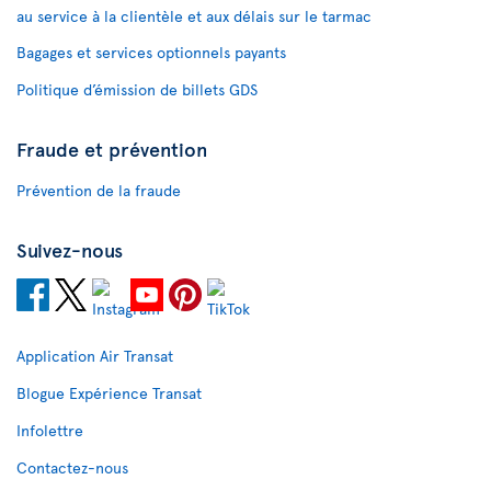
au service à la clientèle et aux délais sur le tarmac
Bagages et services optionnels payants
Politique d’émission de billets GDS
Fraude et prévention
Prévention de la fraude
Suivez-nous
Application Air Transat
Blogue Expérience Transat
Infolettre
Contactez-nous