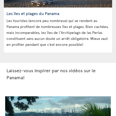
Les îles et plages du Panama
Les touristes (encore peu nombreux) qui se rendent au
Panama profitent de nombreuses îles et plages. Bien cachées,
mais incomparables, les îles de l'Archipelago de las Perlas
constituent sans aucun doute un arrêt obligatoire. Mieux vaut
en profiter pendant que c’est encore possible!
Laissez-vous inspirer par nos vidéos sur le
Panama!