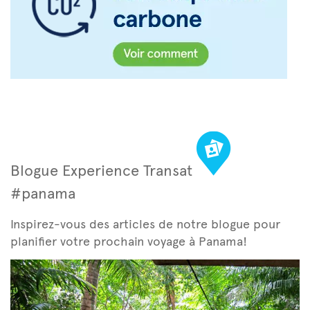
Blogue Experience Transat
#panama
Inspirez-vous des articles de notre blogue pour
planifier votre prochain voyage à Panama!