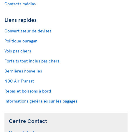
Contacts médias
Liens rapides
Convertisseur de devises
Politique ouragan
Vols pas chers
Forfaits tout inclus pas chers
Dernières nouvelles
NDC Air Transat
Repas et boissons à bord
Informations générales sur les bagages
Centre Contact