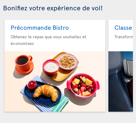
Bonifiez votre expérience de vol!
Précommande Bistro
Classe 
Obtenez le repas que vous souhaitez et
Transforme
économisez