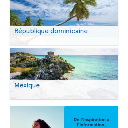
République dominicaine
Mexique