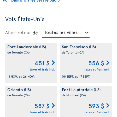
Vols États-Unis
Aller-retour
de
Fort Lauderdale
San Francisco
(US)
(US)
de Toronto
(CA)
de Toronto
(CA)
451 $
556 $
taxes et frais incl.
taxes et frais incl.
11 NOV.
au
26 NOV.
08 SEPT.
au
17 SEPT.
Orlando
Fort Lauderdale
(US)
(US)
de Toronto
(CA)
de Montréal
(CA)
587 $
593 $
taxes et frais incl.
taxes et frais incl.