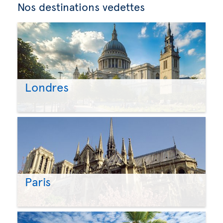
Nos destinations vedettes
Londres
Paris