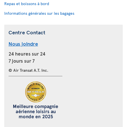
Repas et boissons à bord
Informations générales sur les bagages
Centre Contact
Nous joindre
24 heures sur 24
7 jours sur 7
© Air Transat A.T. Inc.