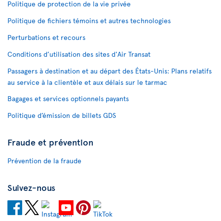
Politique de protection de la vie privée
Politique de fichiers témoins et autres technologies
Perturbations et recours
Conditions d’utilisation des sites d'Air Transat
Passagers à destination et au départ des États-Unis: Plans relatifs
au service à la clientèle et aux délais sur le tarmac
Bagages et services optionnels payants
Politique d’émission de billets GDS
Fraude et prévention
Prévention de la fraude
Suivez-nous