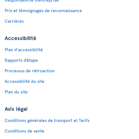
Prix et témoignages de reconnaissance
Carrières
Accessibilité
Plan d'accessibilité
Rapports d’étape
Processus de rétroaction
Accessibilité du site
Plan du site
Avis légal
Conditions générales de transport et Tarifs
Conditions de vente