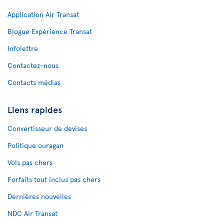
Application Air Transat
Blogue Expérience Transat
Infolettre
Contactez-nous
Contacts médias
Liens rapides
Convertisseur de devises
Politique ouragan
Vols pas chers
Forfaits tout inclus pas chers
Dernières nouvelles
NDC Air Transat