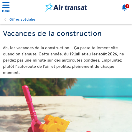
1
Menu
Offres spéciales
Vacances de la construction
Ah, les vacances de la construction… Ça passe tellement vite
quand on s’amuse. Cette année,
du 19 juillet au 1er août 2026
, ne
perdez pas une minute sur des autoroutes bondées. Empruntez
plutôt l’autoroute de l’air et profitez pleinement de chaque
moment.