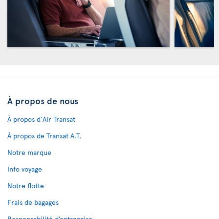
À propos de nous
À propos d'Air Transat
À propos de Transat A.T.
Notre marque
Info voyage
Notre flotte
Frais de bagages
Responsabilité d’entreprise