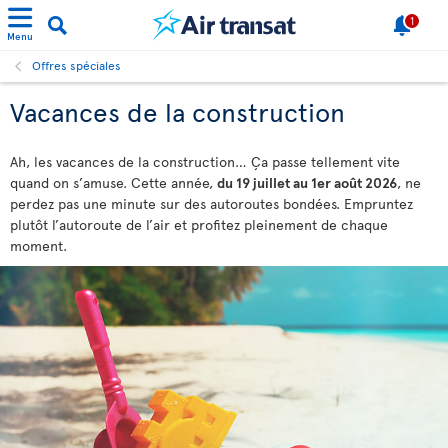
1
Menu
Offres spéciales
Vacances de la construction
Ah, les vacances de la construction… Ça passe tellement vite
quand on s’amuse. Cette année,
du 19 juillet au 1er août 2026
, ne
perdez pas une minute sur des autoroutes bondées. Empruntez
plutôt l’autoroute de l’air et profitez pleinement de chaque
moment.