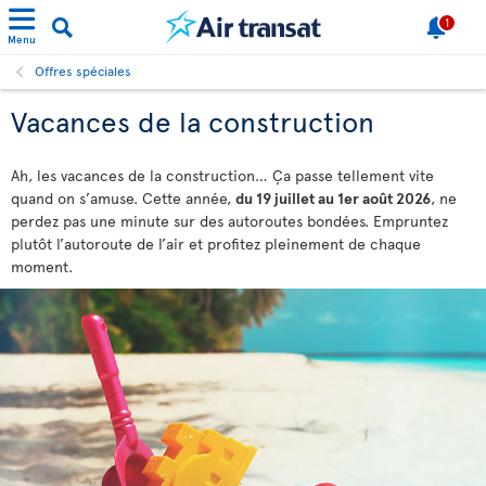
1
Menu
Offres spéciales
Vacances de la construction
Ah, les vacances de la construction… Ça passe tellement vite
quand on s’amuse. Cette année,
du 19 juillet au 1er août 2026
, ne
perdez pas une minute sur des autoroutes bondées. Empruntez
plutôt l’autoroute de l’air et profitez pleinement de chaque
moment.