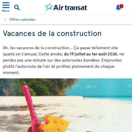
1
Menu
Offres spéciales
Vacances de la construction
Ah, les vacances de la construction… Ça passe tellement vite
quand on s’amuse. Cette année,
du 19 juillet au 1er août 2026
, ne
perdez pas une minute sur des autoroutes bondées. Empruntez
plutôt l’autoroute de l’air et profitez pleinement de chaque
moment.