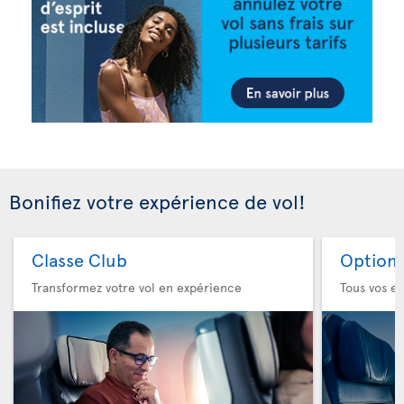
Bonifiez votre expérience de vol!
Classe Club
Option 
Transformez votre vol en expérience
Tous vos es