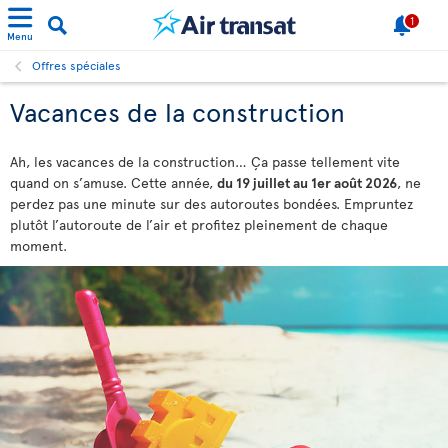
1
Menu
Offres spéciales
Vacances de la construction
Ah, les vacances de la construction… Ça passe tellement vite
quand on s’amuse. Cette année,
du 19 juillet au 1er août 2026
, ne
perdez pas une minute sur des autoroutes bondées. Empruntez
plutôt l’autoroute de l’air et profitez pleinement de chaque
moment.