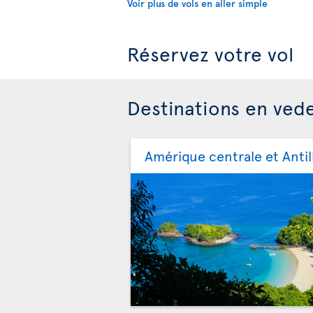
Voir plus de vols en aller simple
Réservez votre vol
Destinations en ved
Amérique centrale et Antil