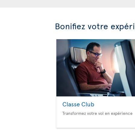
Bonifiez votre expér
Classe Club
Transformez votre vol en expérience