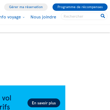
Gérer ma réservation
Programme de récompenses
Info voyage
Nous joindre