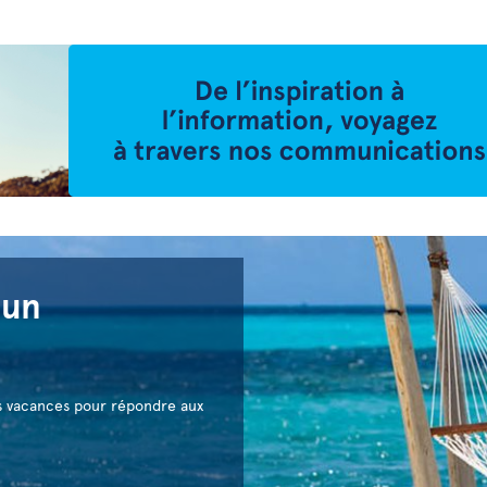
'un
s vacances pour répondre aux