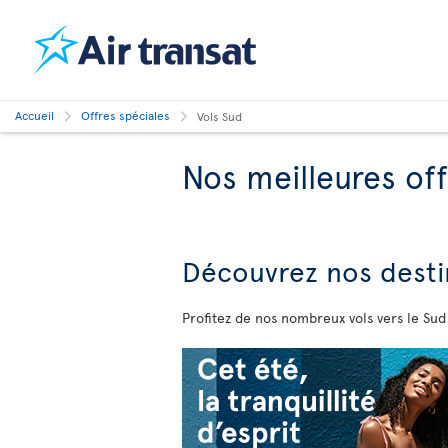
Accueil
Offres spéciales
Vols Sud
Nos meilleures off
Découvrez
nos desti
Profitez de nos nombreux vols vers le Sud