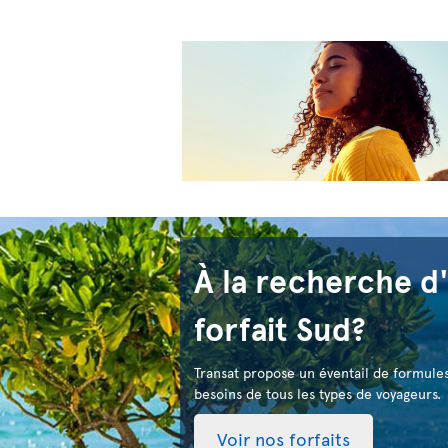
À la recherche d
forfait Sud?
Transat propose un éventail de formule
besoins de tous les types de voyageurs.
Voir nos forfaits