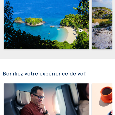
Bonifiez votre expérience de vol!