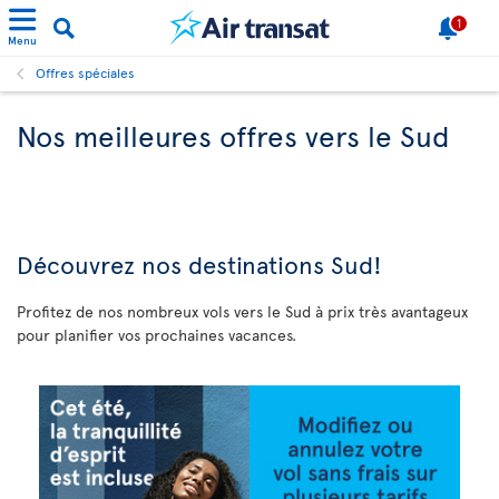
1
Menu
Offres spéciales
Nos meilleures offres vers le Sud
Découvrez
nos destinations Sud!
Profitez de nos nombreux vols vers le Sud à prix très avantageux
pour planifier vos prochaines vacances.