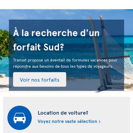
À la recherche d'un
forfait Sud?
Transat propose un éventail de formules vacances pour
répondre aux besoins de tous les types de voyageurs.
Voir nos forfaits
Location de voiture?
Voyez notre vaste sélection