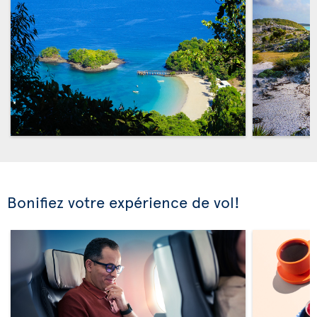
Bonifiez votre expérience de vol!