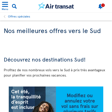
1
Menu
Offres spéciales
Nos meilleures offres vers le Sud
Découvrez
nos destinations Sud!
Profitez de nos nombreux vols vers le Sud à prix très avantageux
pour planifier vos prochaines vacances.