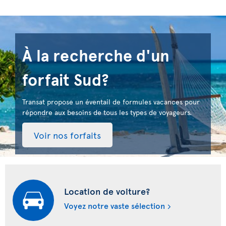
À la recherche d'un
forfait Sud?
Transat propose un éventail de formules vacances pour
répondre aux besoins de tous les types de voyageurs.
Voir nos forfaits
Location de voiture?
Voyez notre vaste sélection