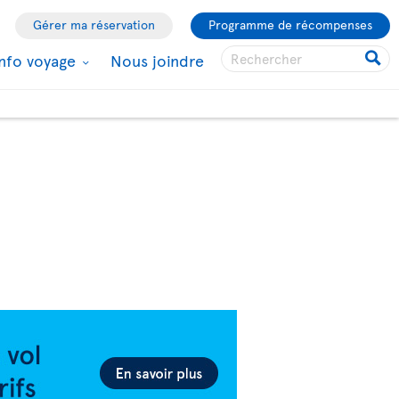
Gérer ma réservation
Programme de récompenses
Info voyage
Nous joindre