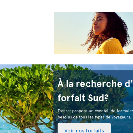
À la recherche d
forfait Sud?
Transat propose un éventail de formule
besoins de tous les types de voyageurs.
Voir nos forfaits