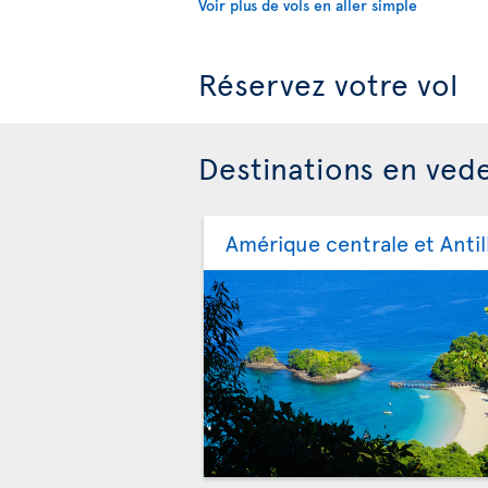
Voir plus de vols en aller simple
Réservez votre vol
Destinations en ved
Amérique centrale et Antil