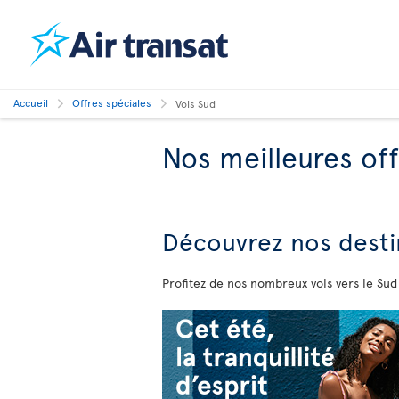
Accueil
Offres spéciales
Vols Sud
Nos meilleures off
Découvrez
nos desti
Profitez de nos nombreux vols vers le Sud