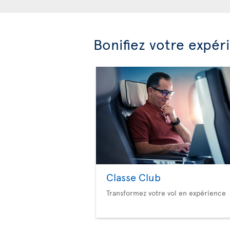
Bonifiez votre expér
Classe Club
Transformez votre vol en expérience