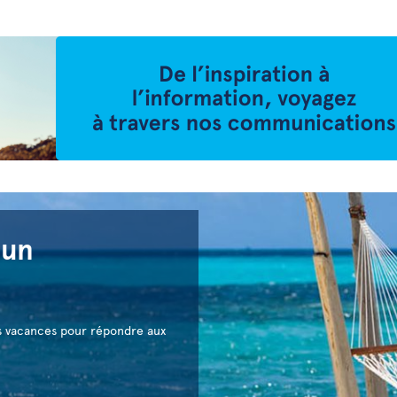
'un
s vacances pour répondre aux