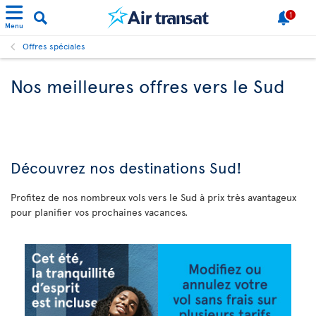
1
Menu
Offres spéciales
Nos meilleures offres vers le Sud
Découvrez
nos destinations Sud!
Profitez de nos nombreux vols vers le Sud à prix très avantageux
pour planifier vos prochaines vacances.