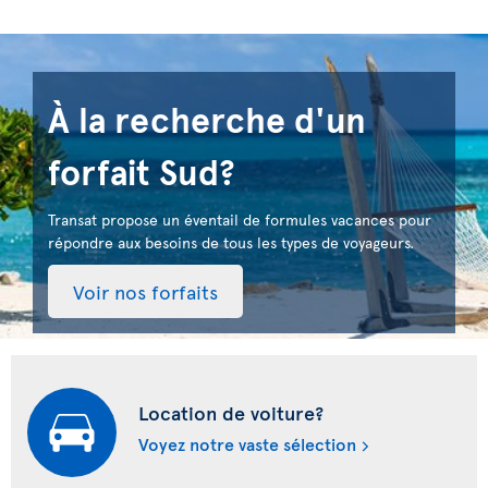
À la recherche d'un
forfait Sud?
Transat propose un éventail de formules vacances pour
répondre aux besoins de tous les types de voyageurs.
Voir nos forfaits
Location de voiture?
Voyez notre vaste sélection