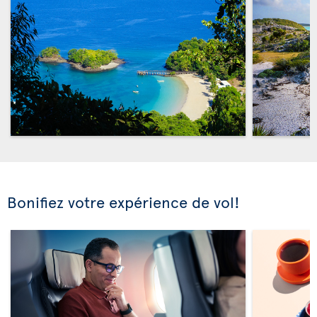
Bonifiez votre expérience de vol!