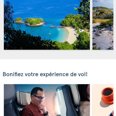
Bonifiez votre expérience de vol!