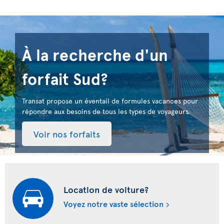
À la recherche d'un
forfait Sud?
Transat propose un éventail de formules vacances pour
répondre aux besoins de tous les types de voyageurs.
Voir nos forfaits
Location de voiture?
Voyez notre vaste sélection