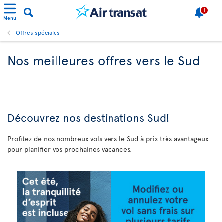
1
Menu
Offres spéciales
Nos meilleures offres vers le Sud
Découvrez
nos destinations Sud!
Profitez de nos nombreux vols vers le Sud à prix très avantageux
pour planifier vos prochaines vacances.