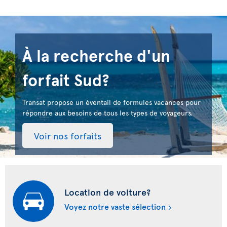
À la recherche d'un
forfait Sud?
Transat propose un éventail de formules vacances pour
répondre aux besoins de tous les types de voyageurs.
Voir nos forfaits
Location de voiture?
Voyez notre vaste sélection