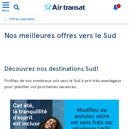
1
Menu
Offres spéciales
Nos meilleures offres vers le Sud
Découvrez
nos destinations Sud!
Profitez de nos nombreux vols vers le Sud à prix très avantageux
pour planifier vos prochaines vacances.