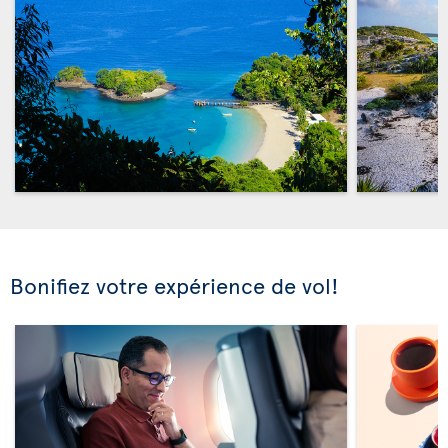
Bonifiez votre expérience de vol!