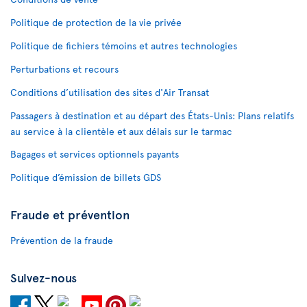
Politique de protection de la vie privée
Politique de fichiers témoins et autres technologies
Perturbations et recours
Conditions d’utilisation des sites d'Air Transat
Passagers à destination et au départ des États-Unis: Plans relatifs
au service à la clientèle et aux délais sur le tarmac
Bagages et services optionnels payants
Politique d’émission de billets GDS
Fraude et prévention
Prévention de la fraude
Suivez-nous