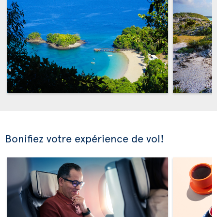
Bonifiez votre expérience de vol!