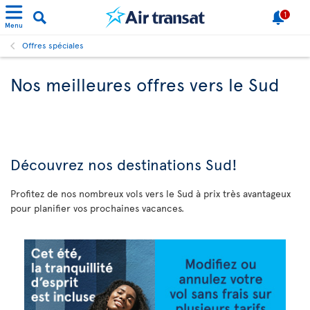
1
Menu
Offres spéciales
Nos meilleures offres vers le Sud
Découvrez
nos destinations Sud!
Profitez de nos nombreux vols vers le Sud à prix très avantageux
pour planifier vos prochaines vacances.