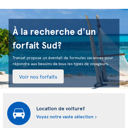
À la recherche d'un
forfait Sud?
Transat propose un éventail de formules vacances pour
répondre aux besoins de tous les types de voyageurs.
Voir nos forfaits
Location de voiture?
Voyez notre vaste sélection