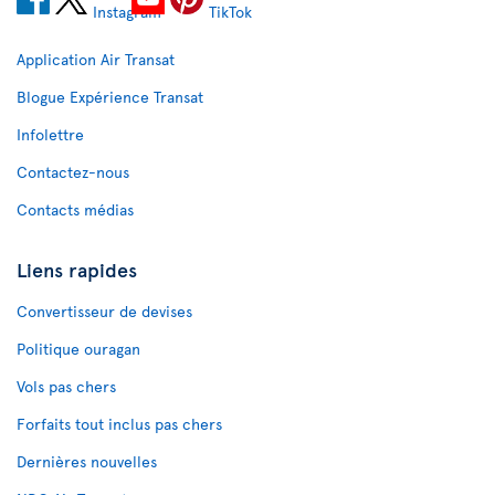
Application Air Transat
Blogue Expérience Transat
Infolettre
Contactez-nous
Contacts médias
Liens rapides
Convertisseur de devises
Politique ouragan
Vols pas chers
Forfaits tout inclus pas chers
Dernières nouvelles