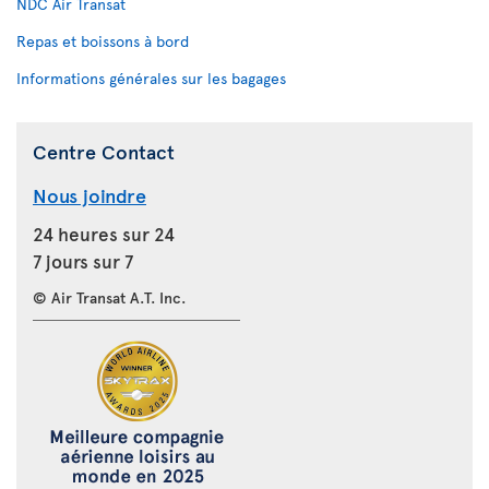
NDC Air Transat
Repas et boissons à bord
Informations générales sur les bagages
Centre Contact
Nous joindre
24 heures sur 24
7 jours sur 7
© Air Transat A.T. Inc.