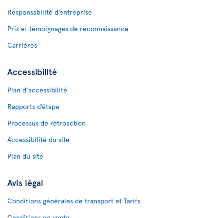
Responsabilité d’entreprise
Prix et témoignages de reconnaissance
Carrières
Accessibilité
Plan d'accessibilité
Rapports d’étape
Processus de rétroaction
Accessibilité du site
Plan du site
Avis légal
Conditions générales de transport et Tarifs
Conditions de vente