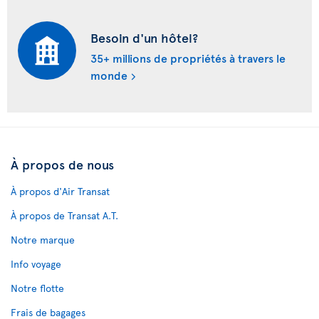
Besoin d'un hôtel?
35+ millions de propriétés à travers le
monde
À propos de nous
À propos d'Air Transat
À propos de Transat A.T.
Notre marque
Info voyage
Notre flotte
Frais de bagages