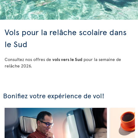
Vols pour la relâche scolaire dans
le Sud
Consultez nos offres de
vols vers le Sud
pour la semaine de
relâche 2026.
Bonifiez votre expérience de vol!