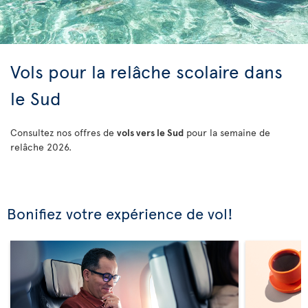
Vols pour la relâche scolaire dans
le Sud
Consultez nos offres de
vols vers le Sud
pour la semaine de
relâche 2026.
Bonifiez votre expérience de vol!