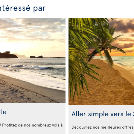
ntéressé par
te
Aller simple vers le
? Profitez de nos nombreux vols à
Découvrez nos meilleures offres 