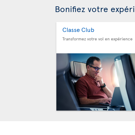
Bonifiez votre expér
Classe Club
Transformez votre vol en expérience