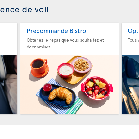
ience de vol!
Précommande Bistro
Opt
Obtenez le repas que vous souhaitez et
Tous 
économisez