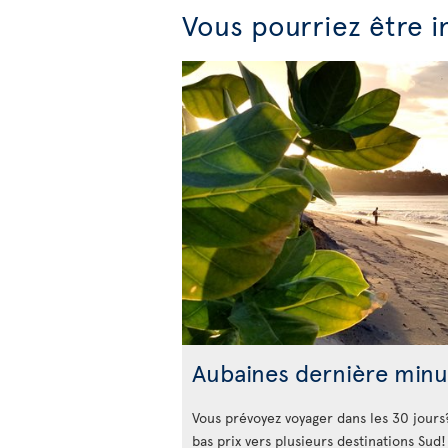
Vous pourriez être i
Aubaines dernière minu
Vous prévoyez voyager dans les 30 jours
bas prix vers plusieurs destinations Sud!