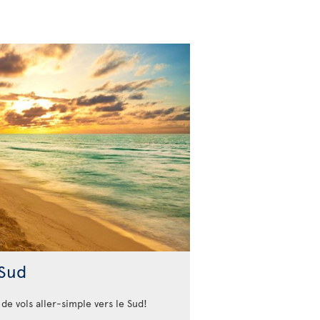
 Sud
de vols aller-simple vers le Sud!