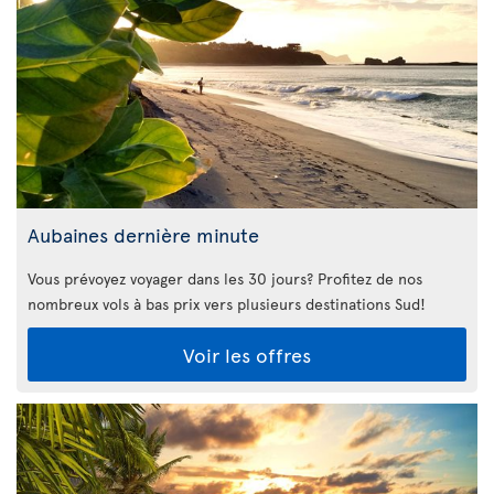
Aubaines dernière minute
Vous prévoyez voyager dans les 30 jours? Profitez de nos
nombreux vols à bas prix vers plusieurs destinations Sud!
Voir les offres