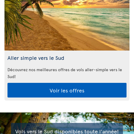
Aller simple vers le Sud
Découvrez nos meilleures offres de vols aller-simple vers le
Sud!
Voir les offres
Vols vers le Sud disponibles toute l'année!