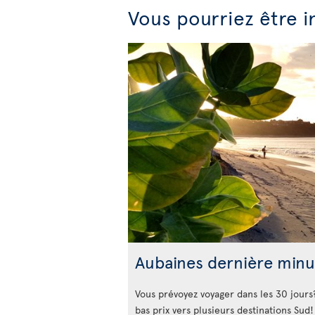
Vous pourriez être i
Aubaines dernière minu
Vous prévoyez voyager dans les 30 jours
bas prix vers plusieurs destinations Sud!