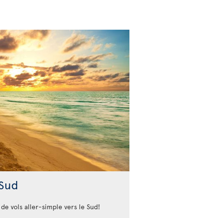
 Sud
de vols aller-simple vers le Sud!