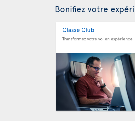
Bonifiez votre expér
Classe Club
Transformez votre vol en expérience