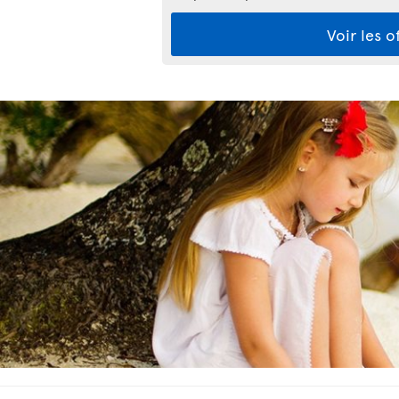
Voir les o