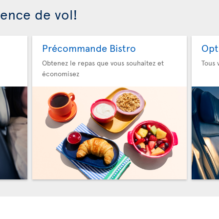
ience de vol!
Précommande Bistro
Opt
Obtenez le repas que vous souhaitez et
Tous 
économisez