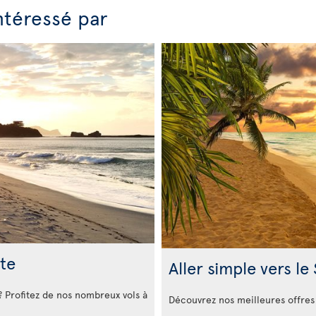
ntéressé par
te
Aller simple vers le
? Profitez de nos nombreux vols à
Découvrez nos meilleures offres 