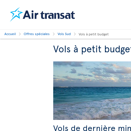
Accueil
Offres spéciales
Vols Sud
Vols à petit budget
Vols à petit budge
Vols de dernière min