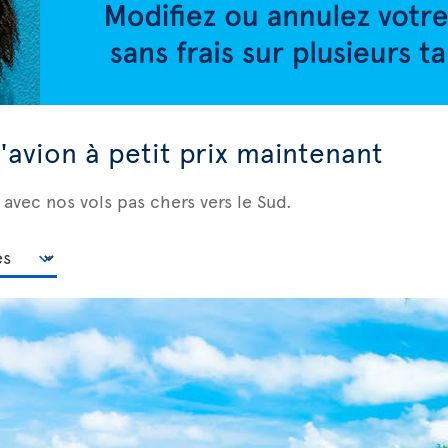
d'avion à petit prix maintenant
 avec nos vols pas chers vers le Sud.