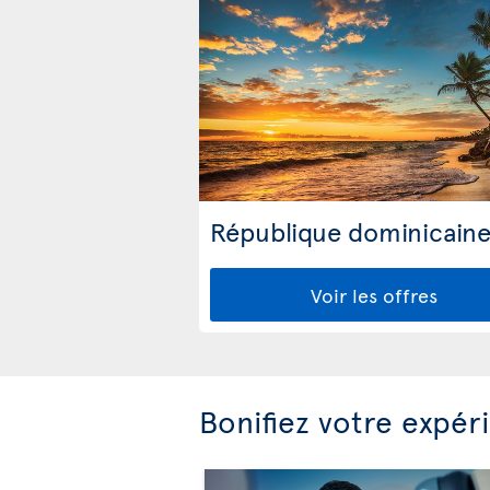
République dominicain
Voir les offres
Bonifiez votre expér