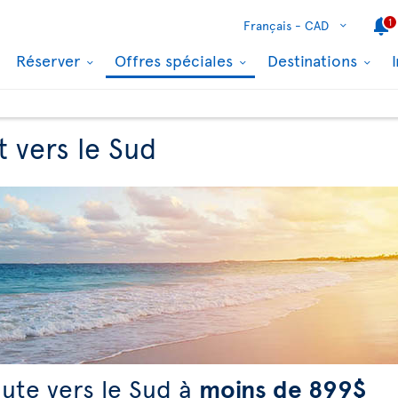
1
Français -
CAD
Réserver
Offres spéciales
Destinations
t vers le Sud
ute vers le Sud à
moins de 899$