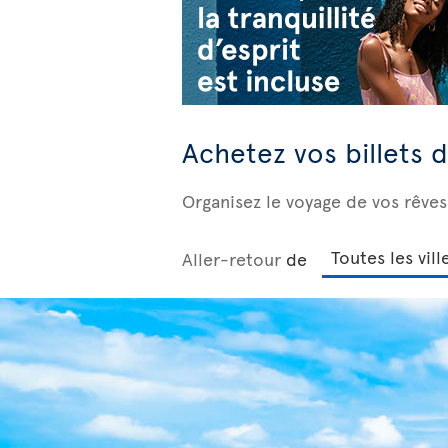
Achetez vos billets 
Organisez le voyage de vos rêves
Aller-retour
de