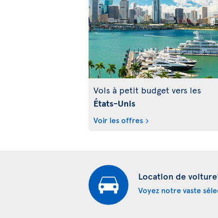
Vols à petit budget vers les
États-Unis
Voir les offres
Location de voiture
Voyez notre vaste séle