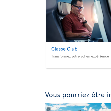
Classe Club
Transformez votre vol en expérience
Vous pourriez être i