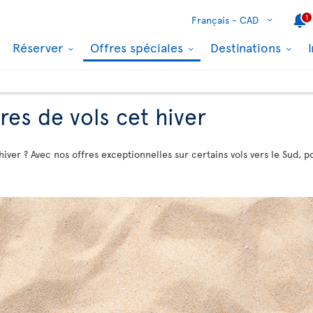
1
Français -
CAD
Réserver
Offres spéciales
Destinations
res de vols cet hiver
hiver ? Avec nos offres exceptionnelles sur certains vols vers le Sud,