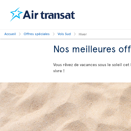
Accueil
Offres spéciales
Vols Sud
Hiver
Nos meilleures off
Vous rêvez de vacances sous le soleil cet 
vivre !