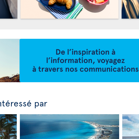
ntéressé par