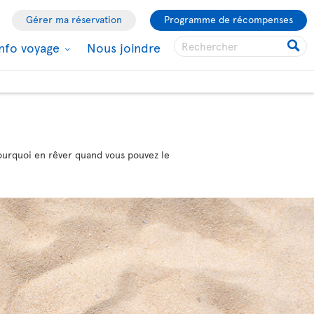
Gérer ma réservation
Programme de récompenses
Info voyage
Nous joindre
 pourquoi en rêver quand vous pouvez le