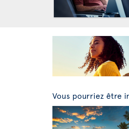
Vous pourriez être i