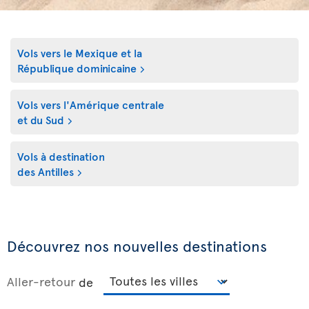
Vols vers
le Mexique et la
République dominicaine
Vols vers l'Amérique centrale
et du Sud
Vols à destination
des Antilles
Découvrez nos nouvelles destinations
Aller-retour
de