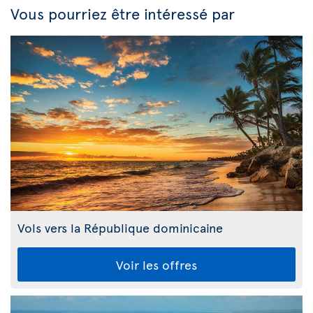
Vous pourriez être intéressé par
Vols vers la République dominicaine
Voir les offres