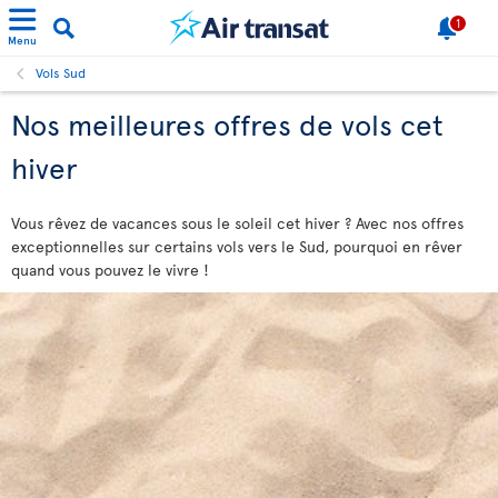
1
Menu
Vols Sud
Nos meilleures offres de vols cet
hiver
Vous rêvez de vacances sous le soleil cet hiver ? Avec nos offres
exceptionnelles sur certains vols vers le Sud, pourquoi en rêver
quand vous pouvez le vivre !