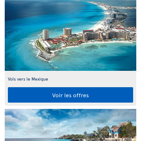
Vols vers le Mexique
Voir les offres