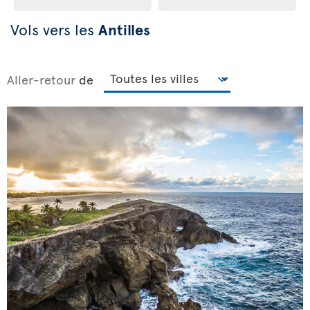
Vols vers les
Antilles
Aller-retour
de