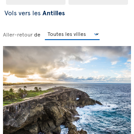
Vols vers les
Antilles
Aller-retour
de