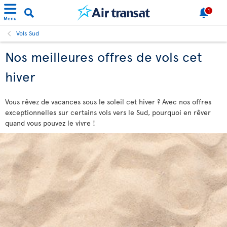
1
Menu
Vols Sud
Nos meilleures offres de vols cet
hiver
Vous rêvez de vacances sous le soleil cet hiver ? Avec nos offres
exceptionnelles sur certains vols vers le Sud, pourquoi en rêver
quand vous pouvez le vivre !