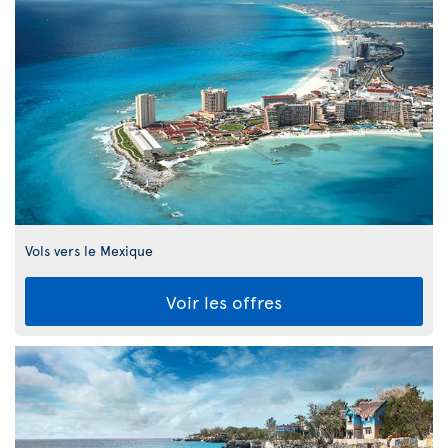
Vols vers le Mexique
Voir les offres