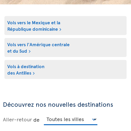
Vols vers
le Mexique et la
République dominicaine
Vols vers l'Amérique centrale
et du Sud
Vols à destination
des Antilles
Découvrez nos nouvelles destinations
Aller-retour
de