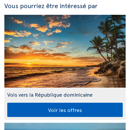
Vous pourriez être intéressé par
Vols vers la République dominicaine
Voir les offres