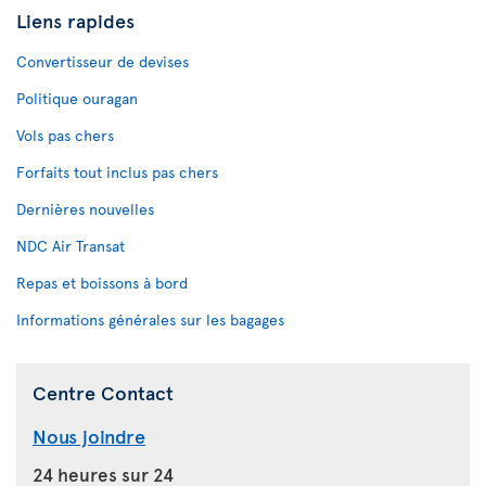
Liens rapides
Convertisseur de devises
Politique ouragan
Vols pas chers
Forfaits tout inclus pas chers
Dernières nouvelles
NDC Air Transat
Repas et boissons à bord
Informations générales sur les bagages
Centre Contact
Nous joindre
24 heures sur 24