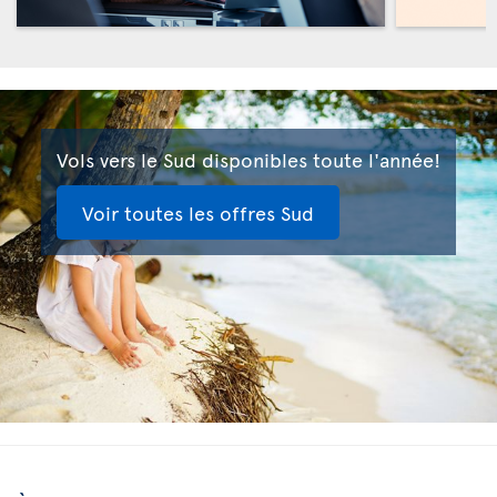
Vols vers le Sud disponibles toute l'année!
Voir toutes les offres Sud