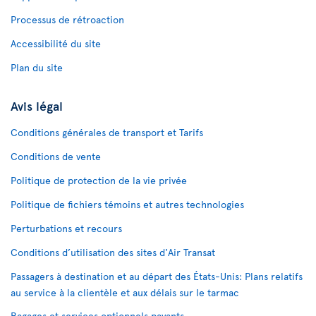
Processus de rétroaction
Accessibilité du site
Plan du site
Avis légal
Conditions générales de transport et Tarifs
Conditions de vente
Politique de protection de la vie privée
Politique de fichiers témoins et autres technologies
Perturbations et recours
Conditions d’utilisation des sites d'Air Transat
Passagers à destination et au départ des États-Unis: Plans relatifs
au service à la clientèle et aux délais sur le tarmac
Bagages et services optionnels payants