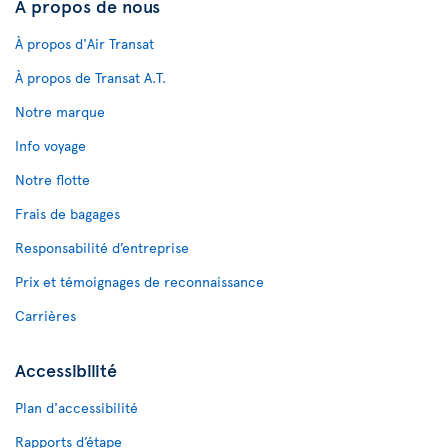
À propos de nous
À propos d'Air Transat
À propos de Transat A.T.
Notre marque
Info voyage
Notre flotte
Frais de bagages
Responsabilité d’entreprise
Prix et témoignages de reconnaissance
Carrières
Accessibilité
Plan d'accessibilité
Rapports d’étape