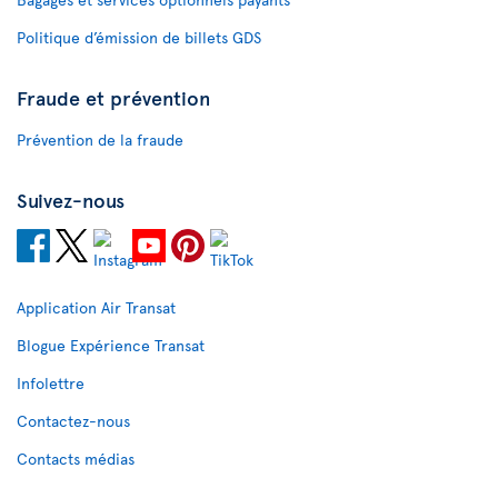
Politique d’émission de billets GDS
Fraude et prévention
Prévention de la fraude
Suivez-nous
Application Air Transat
Blogue Expérience Transat
Infolettre
Contactez-nous
Contacts médias