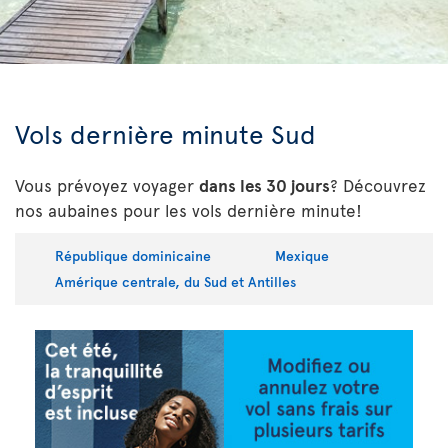
Vols dernière minute Sud
Vous prévoyez voyager
dans les 30 jours
? Découvrez
nos aubaines pour les vols dernière minute!
République dominicaine
Mexique
Amérique centrale, du Sud et Antilles