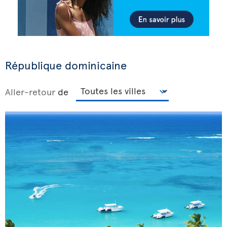
République dominicaine
Aller-retour
de