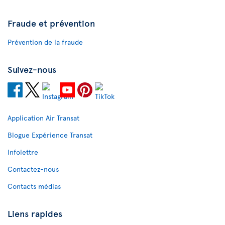
Fraude et prévention
Prévention de la fraude
Suivez-nous
Application Air Transat
Blogue Expérience Transat
Infolettre
Contactez-nous
Contacts médias
Liens rapides