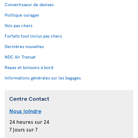
Convertisseur de devises
Politique ouragan
Vols pas chers
Forfaits tout inclus pas chers
Dernières nouvelles
NDC Air Transat
Repas et boissons à bord
Informations générales sur les bagages
Centre Contact
Nous joindre
24 heures sur 24
7 jours sur 7