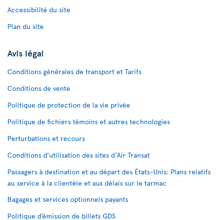
Accessibilité du site
Plan du site
Avis légal
Conditions générales de transport et Tarifs
Conditions de vente
Politique de protection de la vie privée
Politique de fichiers témoins et autres technologies
Perturbations et recours
Conditions d’utilisation des sites d'Air Transat
Passagers à destination et au départ des États-Unis: Plans relatifs
au service à la clientèle et aux délais sur le tarmac
Bagages et services optionnels payants
Politique d’émission de billets GDS