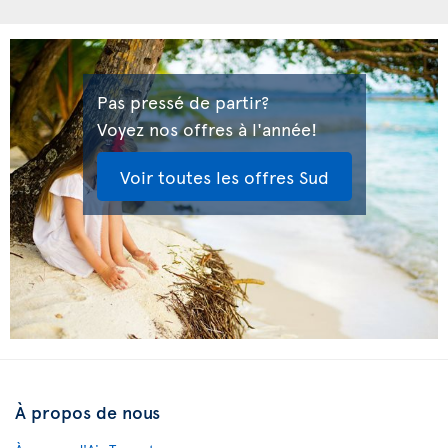
Pas pressé de partir?
Voyez nos offres à l'année!
Voir toutes les offres Sud
À propos de nous