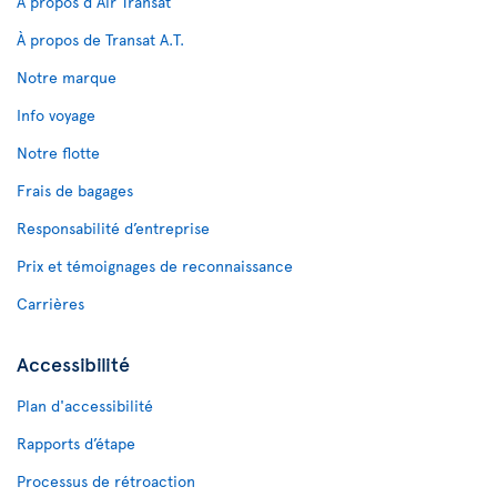
À propos d'Air Transat
À propos de Transat A.T.
Notre marque
Info voyage
Notre flotte
Frais de bagages
Responsabilité d’entreprise
Prix et témoignages de reconnaissance
Carrières
Accessibilité
Plan d'accessibilité
Rapports d’étape
Processus de rétroaction