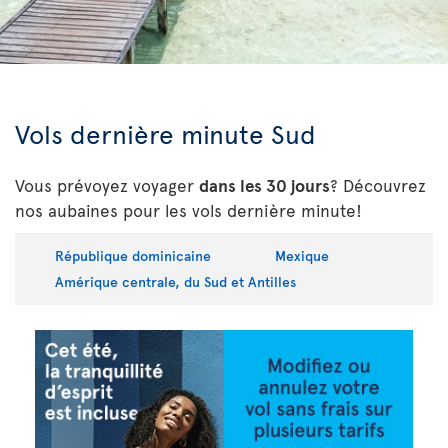
Vols dernière minute Sud
Vous prévoyez voyager
dans les 30 jours
? Découvrez
nos aubaines pour les vols dernière minute!
République dominicaine
Mexique
Amérique centrale, du Sud et Antilles