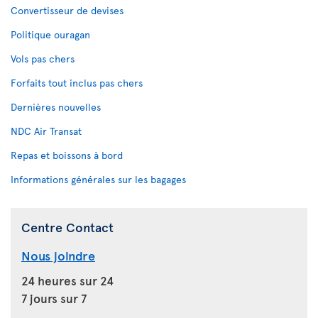
Convertisseur de devises
Politique ouragan
Vols pas chers
Forfaits tout inclus pas chers
Dernières nouvelles
NDC Air Transat
Repas et boissons à bord
Informations générales sur les bagages
Centre Contact
Nous joindre
24 heures sur 24
7 jours sur 7