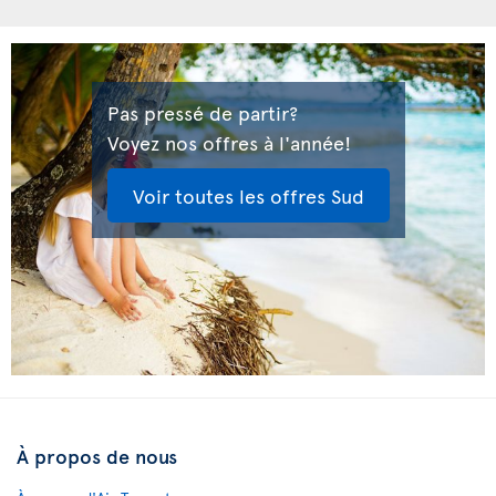
Pas pressé de partir?
Voyez nos offres à l'année!
Voir toutes les offres Sud
À propos de nous