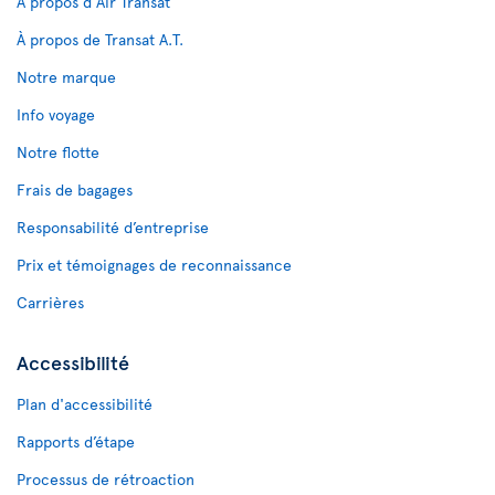
À propos d'Air Transat
À propos de Transat A.T.
Notre marque
Info voyage
Notre flotte
Frais de bagages
Responsabilité d’entreprise
Prix et témoignages de reconnaissance
Carrières
Accessibilité
Plan d'accessibilité
Rapports d’étape
Processus de rétroaction