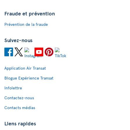
Fraude et prévention
Prévention de la fraude
Suivez-nous
Application Air Transat
Blogue Expérience Transat
Infolettre
Contactez-nous
Contacts médias
Liens rapides