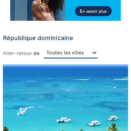
République dominicaine
Aller-retour
de