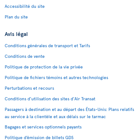
Accessibilité du site
Plan du site
Avis légal
Conditions générales de transport et Tarifs
Conditions de vente
Politique de protection de la vie privée
Politique de fichiers témoins et autres technologies
Perturbations et recours
Conditions d’utilisation des sites d'Air Transat
Passagers à destination et au départ des États-Unis: Plans relatifs
au service à la clientèle et aux délais sur le tarmac
Bagages et services optionnels payants
Politique d’émission de billets GDS