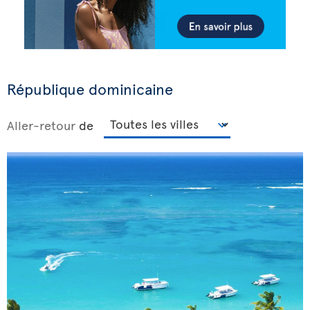
République dominicaine
Aller-retour
de