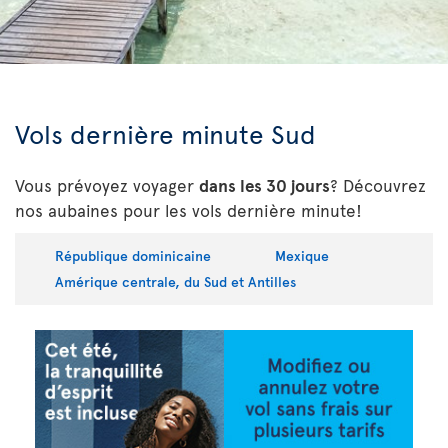
Vols dernière minute Sud
Vous prévoyez voyager
dans les 30 jours
? Découvrez
nos aubaines pour les vols dernière minute!
République dominicaine
Mexique
Amérique centrale, du Sud et Antilles