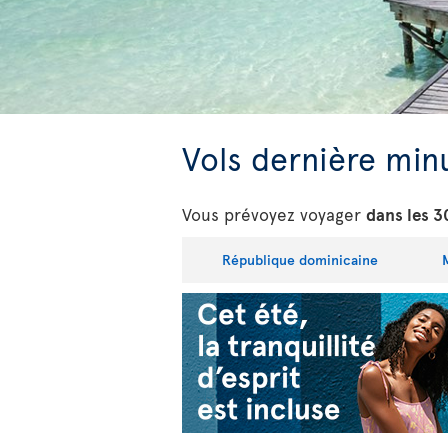
Vols dernière min
Vous prévoyez voyager
dans les 3
République dominicaine