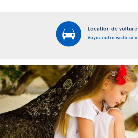
Location de voiture
Voyez notre vaste séle