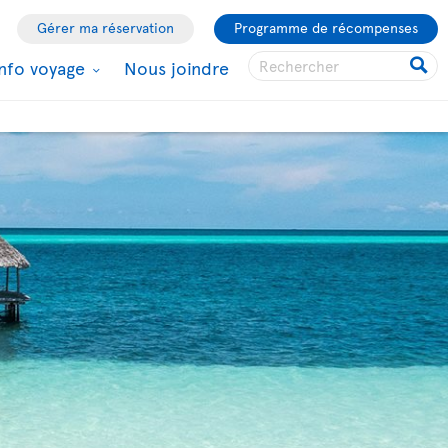
Gérer ma réservation
Programme de récompenses
Info voyage
Nous joindre