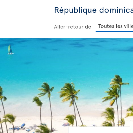
République dominic
Aller-retour
de