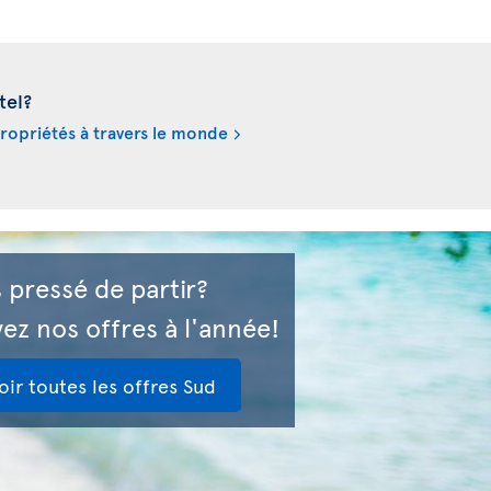
tel?
propriétés à travers le monde
 pressé de partir?
ez nos offres à l'année!
oir toutes les offres Sud