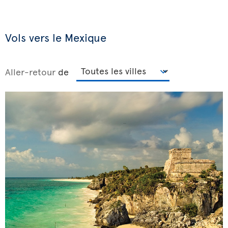
Vols vers le Mexique
Aller-retour
de