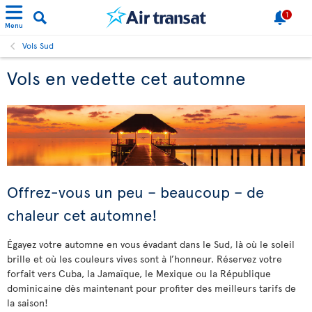
1
Menu
Vols Sud
Vols en vedette cet automne
Offrez-vous un peu – beaucoup – de
chaleur cet automne!
Égayez votre automne en vous évadant dans le Sud, là où le soleil
brille et où les couleurs vives sont à l’honneur. Réservez votre
forfait vers Cuba, la Jamaïque, le Mexique ou la République
dominicaine dès maintenant pour profiter des meilleurs tarifs de
la saison!