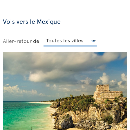
Vols vers le Mexique
Aller-retour
de