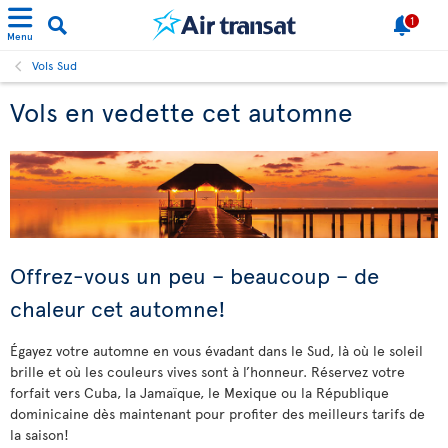
1
Menu
Vols Sud
Vols en vedette cet automne
Offrez-vous un peu – beaucoup – de
chaleur cet automne!
Égayez votre automne en vous évadant dans le Sud, là où le soleil
brille et où les couleurs vives sont à l’honneur. Réservez votre
forfait vers Cuba, la Jamaïque, le Mexique ou la République
dominicaine dès maintenant pour profiter des meilleurs tarifs de
la saison!