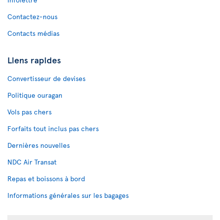
Contactez-nous
Contacts médias
Liens rapides
Convertisseur de devises
Politique ouragan
Vols pas chers
Forfaits tout inclus pas chers
Dernières nouvelles
NDC Air Transat
Repas et boissons à bord
Informations générales sur les bagages