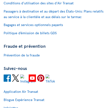
Conditions d’utilisation des sites d'Air Transat
Passagers à destination et au départ des États-Unis: Plans relatifs
au service à la clientèle et aux délais sur le tarmac
Bagages et services optionnels payants
Politique d’émission de billets GDS
Fraude et prévention
Prévention de la fraude
Suivez-nous
Application Air Transat
Blogue Expérience Transat
Infolettre