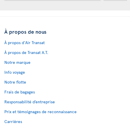
À propos de nous
À propos d'Air Transat
À propos de Transat A.T.
Notre marque
Info voyage
Notre flotte
Frais de bagages
Responsabilité d’entreprise
Prix et témoignages de reconnaissance
Carrières