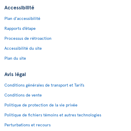
Accessibilité
Plan d'accessibilité
Rapports d’étape
Processus de rétroaction
Accessibilité du site
Plan du site
Avis légal
Conditions générales de transport et Tarifs
Conditions de vente
Politique de protection de la vie privée
Politique de fichiers témoins et autres technologies
Perturbations et recours