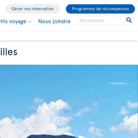
Gérer ma réservation
Programme de récompenses
Info voyage
Nous joindre
lles