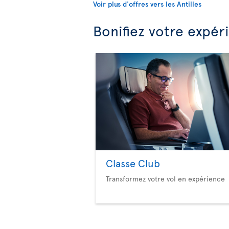
Voir plus d'offres vers les Antilles
Bonifiez votre expér
Classe Club
Transformez votre vol en expérience