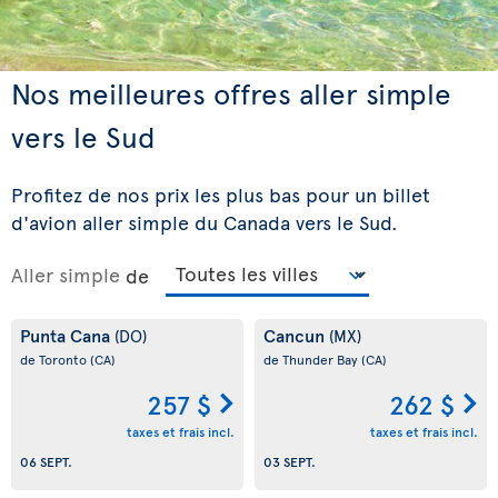
Nos meilleures offres aller simple
vers le Sud
Profitez de nos prix les plus bas pour un billet
d'avion aller simple du Canada vers le Sud.
Aller simple
de
Punta Cana
Cancun
(DO)
(MX)
de Toronto
(CA)
de Thunder Bay
(CA)
257 $
262 $
taxes et frais incl.
taxes et frais incl.
06 SEPT.
03 SEPT.