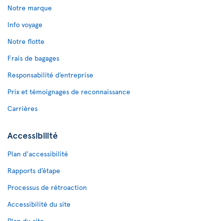
Notre marque
Info voyage
Notre flotte
Frais de bagages
Responsabilité d’entreprise
Prix et témoignages de reconnaissance
Carrières
Accessibilité
Plan d'accessibilité
Rapports d’étape
Processus de rétroaction
Accessibilité du site
Plan du site