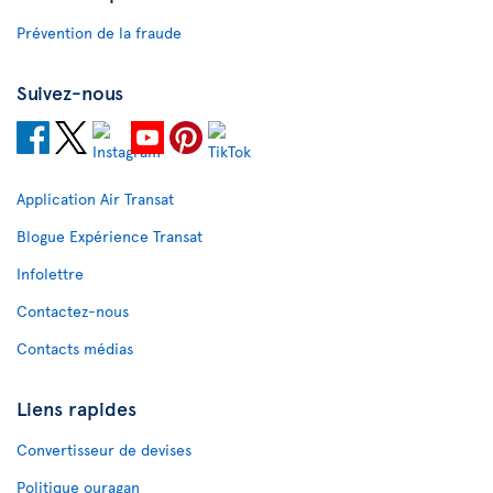
Prévention de la fraude
Suivez-nous
Application Air Transat
Blogue Expérience Transat
Infolettre
Contactez-nous
Contacts médias
Liens rapides
Convertisseur de devises
Politique ouragan