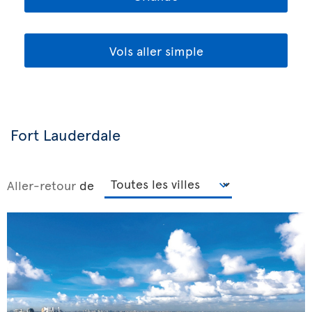
Vols aller simple
Fort Lauderdale
Aller-retour
de