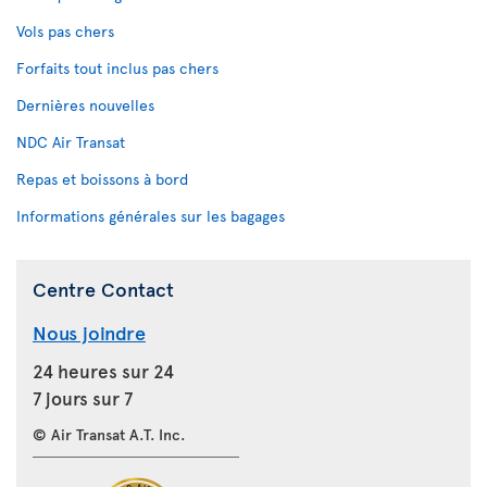
Vols pas chers
Forfaits tout inclus pas chers
Dernières nouvelles
NDC Air Transat
Repas et boissons à bord
Informations générales sur les bagages
Centre Contact
Nous joindre
24 heures sur 24
7 jours sur 7
© Air Transat A.T. Inc.