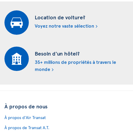
Location de voiture?
Voyez notre vaste sélection
Besoin d'un hôtel?
35+ millions de propriétés à travers le
monde
À propos de nous
À propos d'Air Transat
À propos de Transat A.T.