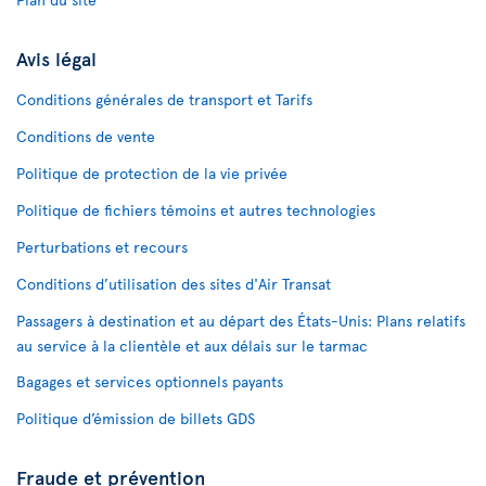
Avis légal
Conditions générales de transport et Tarifs
Conditions de vente
Politique de protection de la vie privée
Politique de fichiers témoins et autres technologies
Perturbations et recours
Conditions d’utilisation des sites d'Air Transat
Passagers à destination et au départ des États-Unis: Plans relatifs
au service à la clientèle et aux délais sur le tarmac
Bagages et services optionnels payants
Politique d’émission de billets GDS
Fraude et prévention