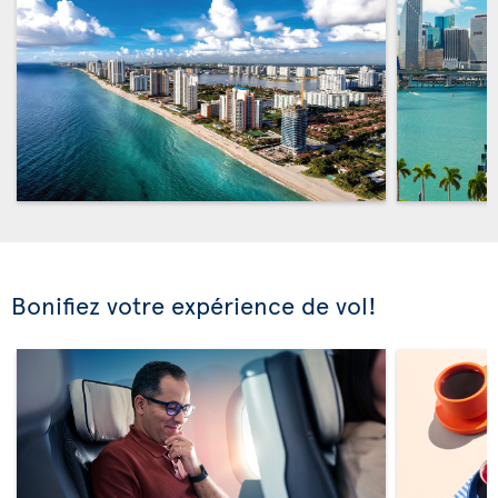
Bonifiez votre expérience de vol!