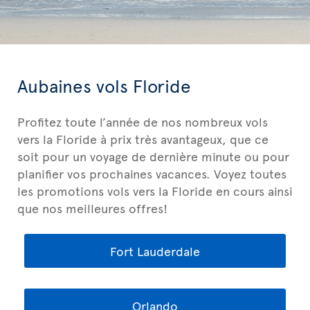
Aubaines vols Floride
Profitez toute l’année de nos nombreux vols
vers la Floride à prix très avantageux, que ce
soit pour un voyage de dernière minute ou pour
planifier vos prochaines vacances. Voyez toutes
les promotions vols vers la Floride en cours ainsi
que nos meilleures offres!
Fort Lauderdale
Orlando