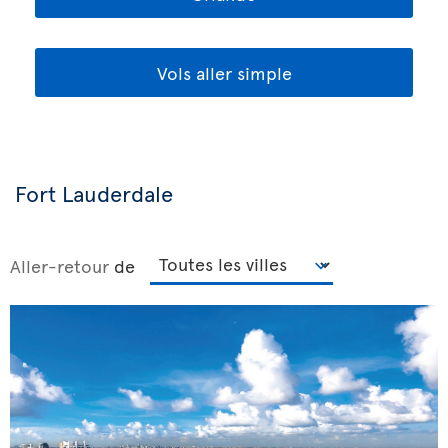
Vols aller simple
Fort Lauderdale
Aller-retour
de