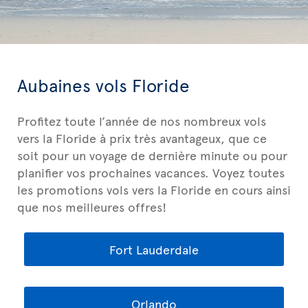
Aubaines vols Floride
Profitez toute l’année de nos nombreux vols
vers la Floride à prix très avantageux, que ce
soit pour un voyage de dernière minute ou pour
planifier vos prochaines vacances. Voyez toutes
les promotions vols vers la Floride en cours ainsi
que nos meilleures offres!
Fort Lauderdale
Orlando