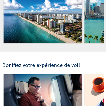
Bonifiez votre expérience de vol!