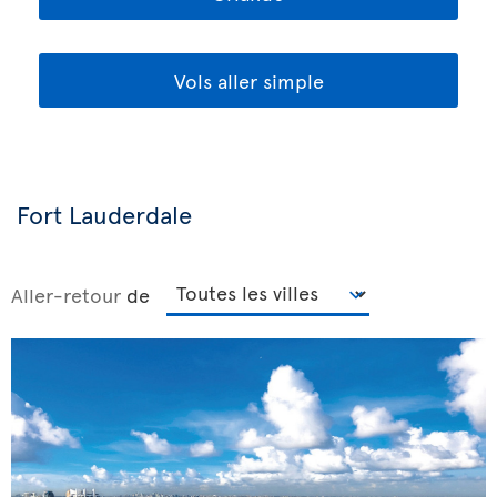
Vols aller simple
Fort Lauderdale
Aller-retour
de