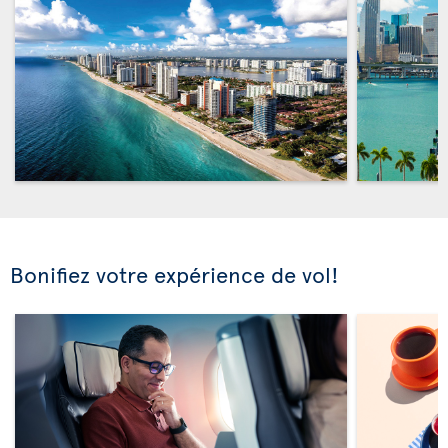
Bonifiez votre expérience de vol!