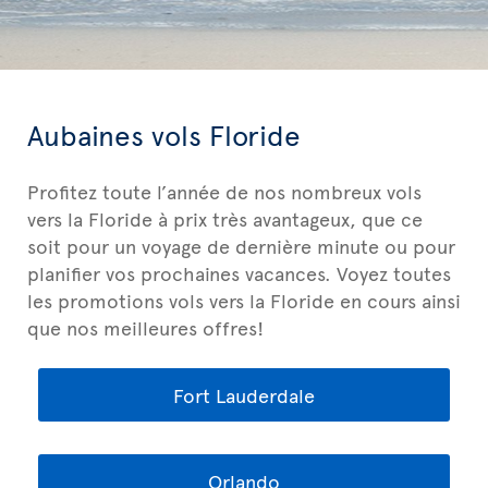
Aubaines vols Floride
Profitez toute l’année de nos nombreux vols
vers la Floride à prix très avantageux, que ce
soit pour un voyage de dernière minute ou pour
planifier vos prochaines vacances. Voyez toutes
les promotions vols vers la Floride en cours ainsi
que nos meilleures offres!
Fort Lauderdale
Orlando