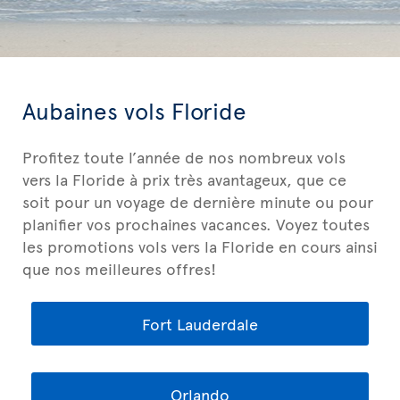
Aubaines vols Floride
Profitez toute l’année de nos nombreux vols
vers la Floride à prix très avantageux, que ce
soit pour un voyage de dernière minute ou pour
planifier vos prochaines vacances. Voyez toutes
les promotions vols vers la Floride en cours ainsi
que nos meilleures offres!
Fort Lauderdale
Orlando