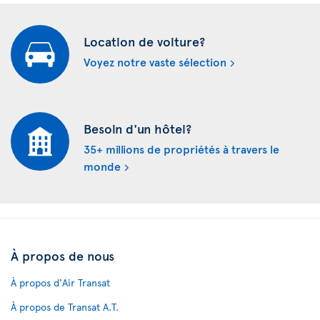
Location de voiture?
Voyez notre vaste sélection
Besoin d'un hôtel?
35+ millions de propriétés à travers le
monde
À propos de nous
À propos d'Air Transat
À propos de Transat A.T.