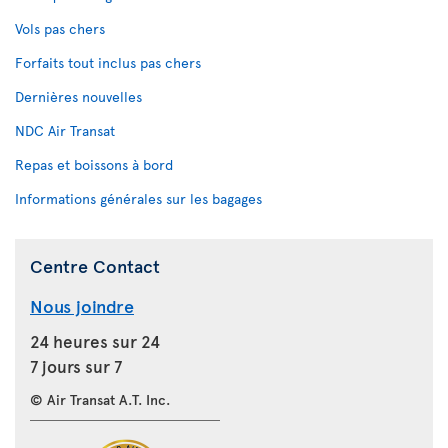
Vols pas chers
Forfaits tout inclus pas chers
Dernières nouvelles
NDC Air Transat
Repas et boissons à bord
Informations générales sur les bagages
Centre Contact
Nous joindre
24 heures sur 24
7 jours sur 7
© Air Transat A.T. Inc.