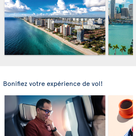
Bonifiez votre expérience de vol!