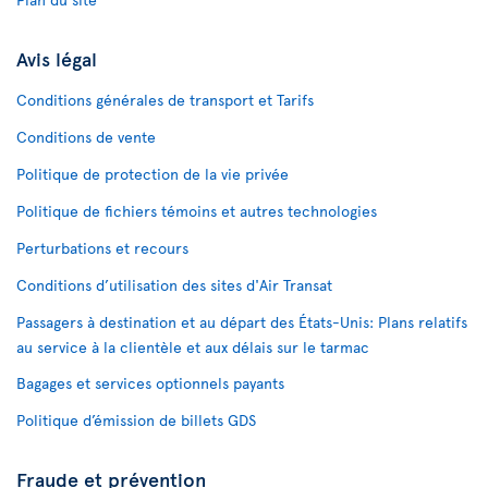
Avis légal
Conditions générales de transport et Tarifs
Conditions de vente
Politique de protection de la vie privée
Politique de fichiers témoins et autres technologies
Perturbations et recours
Conditions d’utilisation des sites d'Air Transat
Passagers à destination et au départ des États-Unis: Plans relatifs
au service à la clientèle et aux délais sur le tarmac
Bagages et services optionnels payants
Politique d’émission de billets GDS
Fraude et prévention