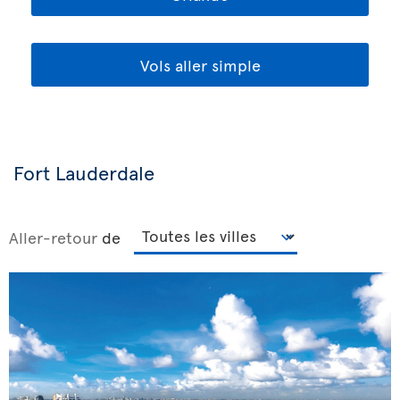
Vols aller simple
Fort Lauderdale
Aller-retour
de