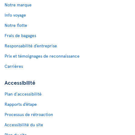
Notre marque
Info voyage
Notre flotte
Frais de bagages
Responsabilité d’entreprise
Prix et témoignages de reconnaissance
Carrières
Accessibilité
Plan d'accessibilité
Rapports d’étape
Processus de rétroaction
Accessibilité du site
Plan du site