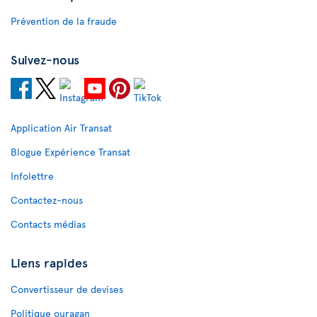
Prévention de la fraude
Suivez-nous
Application Air Transat
Blogue Expérience Transat
Infolettre
Contactez-nous
Contacts médias
Liens rapides
Convertisseur de devises
Politique ouragan