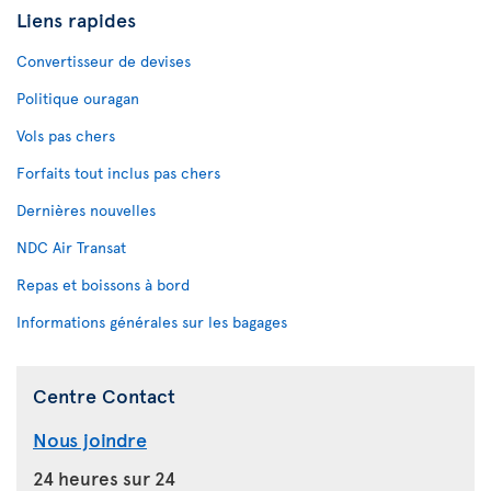
Liens rapides
Convertisseur de devises
Politique ouragan
Vols pas chers
Forfaits tout inclus pas chers
Dernières nouvelles
NDC Air Transat
Repas et boissons à bord
Informations générales sur les bagages
Centre Contact
Nous joindre
24 heures sur 24