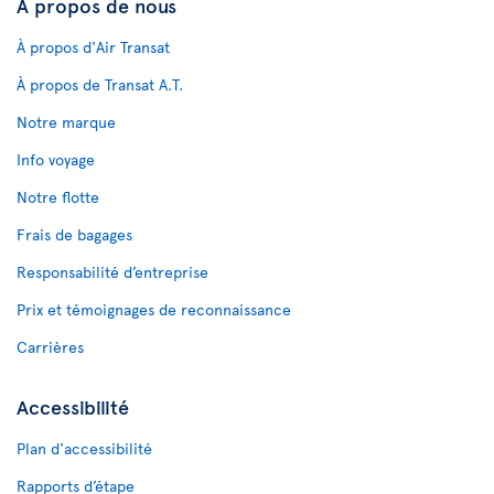
À propos de nous
À propos d'Air Transat
À propos de Transat A.T.
Notre marque
Info voyage
Notre flotte
Frais de bagages
Responsabilité d’entreprise
Prix et témoignages de reconnaissance
Carrières
Accessibilité
Plan d'accessibilité
Rapports d’étape