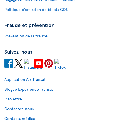
Politique d’émission de billets GDS
Fraude et prévention
Prévention de la fraude
Suivez-nous
Application Air Transat
Blogue Expérience Transat
Infolettre
Contactez-nous
Contacts médias