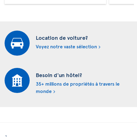
Location de voiture?
Voyez notre vaste sélection
Besoin d'un hôtel?
35+ millions de propriétés à travers le
monde