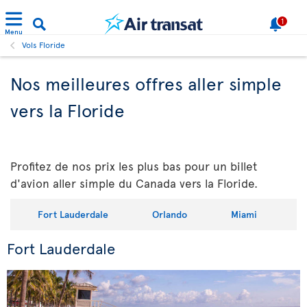
1
Menu
Vols Floride
Nos meilleures offres aller simple
vers la Floride
Profitez de nos prix les plus bas pour un billet
d'avion aller simple du Canada vers la Floride.
Fort Lauderdale
Orlando
Miami
Fort Lauderdale