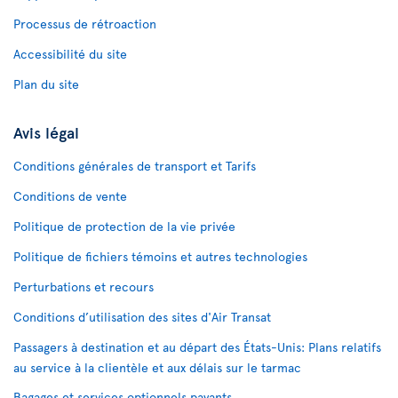
Processus de rétroaction
Accessibilité du site
Plan du site
Avis légal
Conditions générales de transport et Tarifs
Conditions de vente
Politique de protection de la vie privée
Politique de fichiers témoins et autres technologies
Perturbations et recours
Conditions d’utilisation des sites d'Air Transat
Passagers à destination et au départ des États-Unis: Plans relatifs
au service à la clientèle et aux délais sur le tarmac
Bagages et services optionnels payants