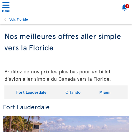
1
Menu
Vols Floride
Nos meilleures offres aller simple
vers la Floride
Profitez de nos prix les plus bas pour un billet
d'avion aller simple du Canada vers la Floride.
Fort Lauderdale
Orlando
Miami
Fort Lauderdale