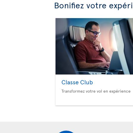
Bonifiez votre expér
Classe Club
Transformez votre vol en expérience