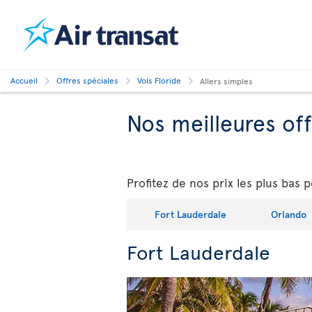
Accueil
Offres spéciales
Vols Floride
Allers simples
Nos meilleures off
Profitez de nos prix les plus bas p
Fort Lauderdale
Orlando
Fort Lauderdale