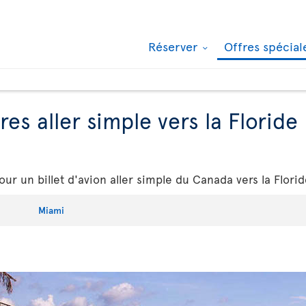
Réserver
Offres spécia
res aller simple vers la Floride
our un billet d'avion aller simple du Canada vers la Florid
Miami