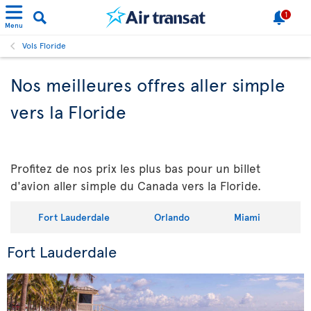
1
Menu
Vols Floride
Nos meilleures offres aller simple
vers la Floride
Profitez de nos prix les plus bas pour un billet
d'avion aller simple du Canada vers la Floride.
Fort Lauderdale
Orlando
Miami
Fort Lauderdale