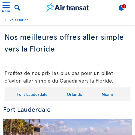
1
Menu
Vols Floride
Nos meilleures offres aller simple
vers la Floride
Profitez de nos prix les plus bas pour un billet
d'avion aller simple du Canada vers la Floride.
Fort Lauderdale
Orlando
Miami
Fort Lauderdale