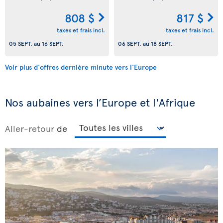
808 $
817 $
taxes et frais incl.
taxes et frais incl.
05 SEPT.
au
16 SEPT.
06 SEPT.
au
18 SEPT.
Voir plus d'offres dernière minute vers l'Europe
Nos aubaines vers l’Europe et l'Afrique
Aller-retour
de