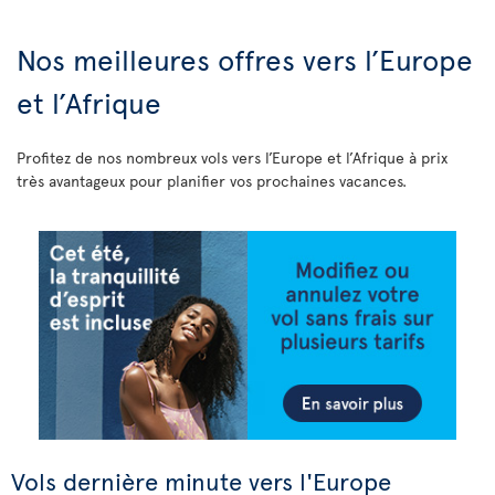
Nos meilleures offres vers l’Europe
et l’Afrique
Profitez de nos nombreux vols vers l’Europe et l’Afrique à prix
très avantageux pour planifier vos prochaines vacances.
Vols dernière minute vers l'Europe