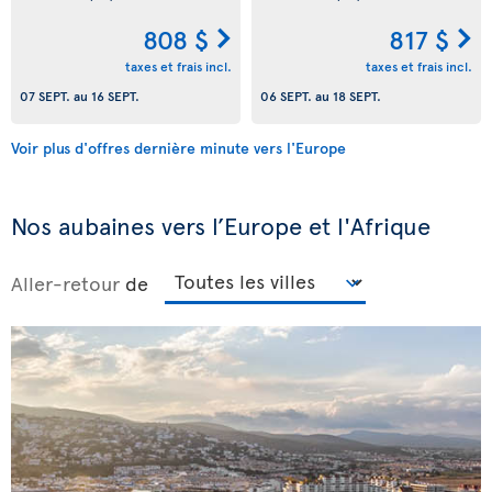
808 $
817 $
taxes et frais incl.
taxes et frais incl.
07 SEPT.
au
16 SEPT.
06 SEPT.
au
18 SEPT.
Voir plus d'offres dernière minute vers l'Europe
Nos aubaines vers l’Europe et l'Afrique
Aller-retour
de