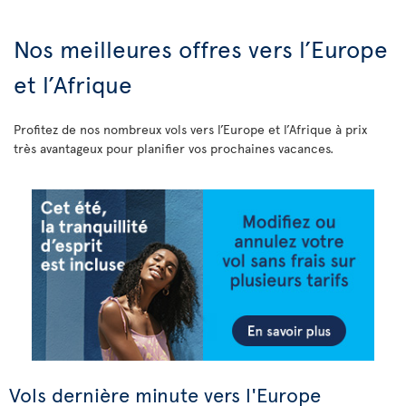
Nos meilleures offres vers l’Europe
et l’Afrique
Profitez de nos nombreux vols vers l’Europe et l’Afrique à prix
très avantageux pour planifier vos prochaines vacances.
Vols dernière minute vers l'Europe