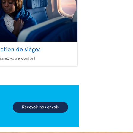
ection de sièges
issez votre confort