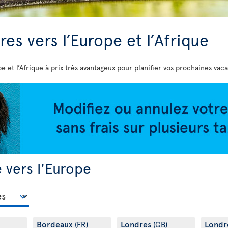
res vers l’Europe et l’Afrique
e et l’Afrique à prix très avantageux pour planifier vos prochaines vac
 vers l'Europe
Bordeaux
Londres
Londr
(FR)
(GB)