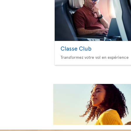
Classe Club
Transformez votre vol en expérience