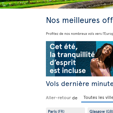
Nos meilleures off
Profitez de nos nombreux vols vers l’Europ
Vols dernière minute
Aller-retour
de
Paris
Glasgow
(FR)
(GB)